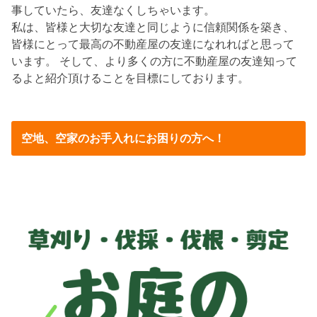
事していたら、友達なくしちゃいます。
私は、皆様と大切な友達と同じように信頼関係を築き、
皆様にとって最高の不動産屋の友達になれればと思って
います。 そして、より多くの方に不動産屋の友達知って
るよと紹介頂けることを目標にしております。
空地、空家のお手入れにお困りの方へ！