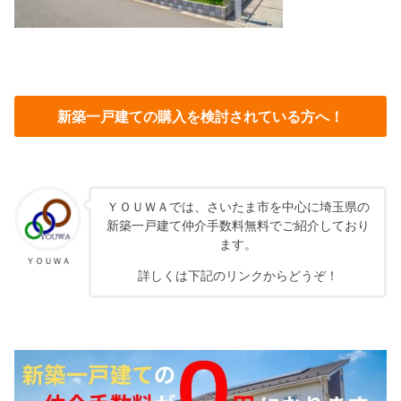
新築一戸建ての購入を検討されている方へ！
ＹＯＵＷＡでは、さいたま市を中心に埼玉県の
新築一戸建て仲介手数料無料でご紹介しており
ます。
ＹＯＵＷＡ
詳しくは下記のリンクからどうぞ！