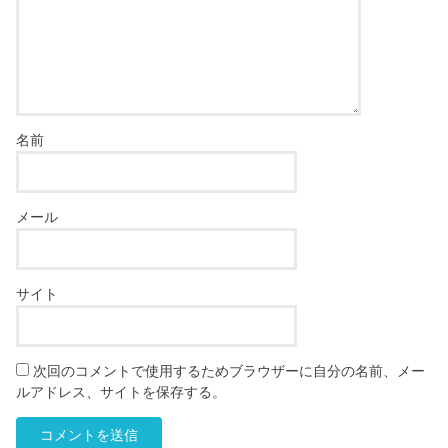
名前
メール
サイト
次回のコメントで使用するためブラウザーに自分の名前、メー
ルアドレス、サイトを保存する。