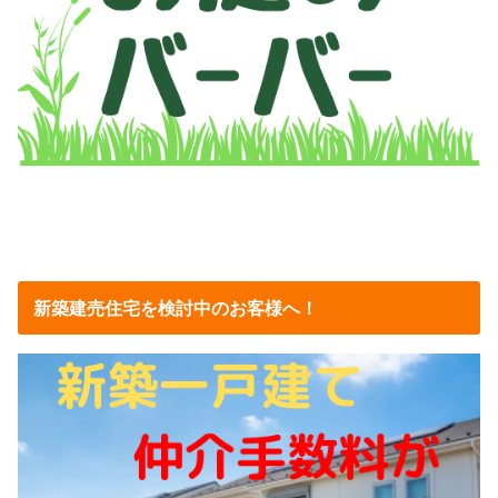
新築建売住宅を検討中のお客様へ！