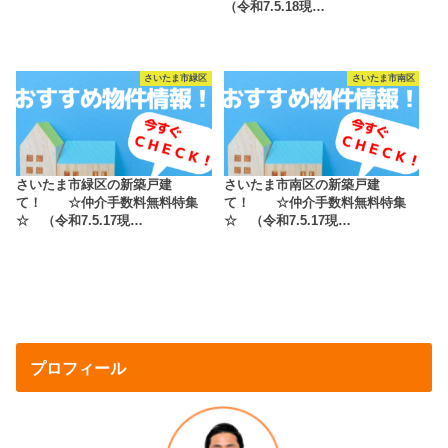
（令和7.5.18現…
さいたま市緑区
さいたま市南区
さいたま市緑区の新築戸建
さいたま市南区の新築戸建
て！ ☆仲介手数料無料特集
て！ ☆仲介手数料無料特集
☆ （令和7.5.17現…
☆ （令和7.5.17現…
プロフィール