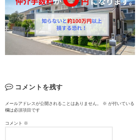
コメントを残す
メールアドレスが公開されることはありません。
※
が付いている
欄は必須項目です
コメント
※