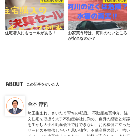
不動産買う時の事
不動産買う時の事
住宅購入にもセールがある！
お家買う時は、河川のないところ
が安全なのか？
ABOUT
この記事をかいた人
金本 淳哲
埼玉生まれ、さいたま育ちの42歳。 不動産売買仲介、注
文住宅を取扱う大手不動産会社に勤め、自身の経験と知識
を生かし大手不動産会社ではできない、お客様側に立った
サービスを提供したいと思い独立。不動産屋の悪い、怖い