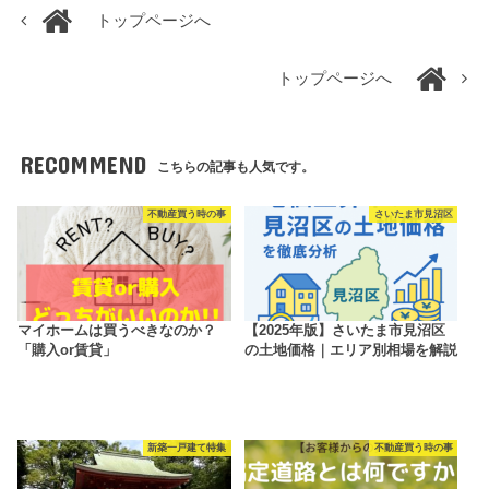
トップページへ
トップページへ
RECOMMEND
こちらの記事も人気です。
不動産買う時の事
さいたま市見沼区
マイホームは買うべきなのか？
【2025年版】さいたま市見沼区
「購入or賃貸」
の土地価格｜エリア別相場を解説
新築一戸建て特集
不動産買う時の事