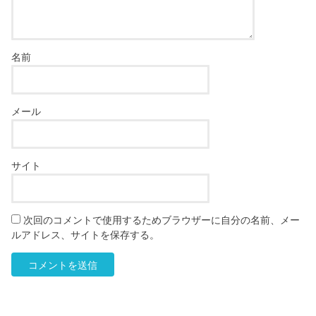
名前
メール
サイト
次回のコメントで使用するためブラウザーに自分の名前、メー
ルアドレス、サイトを保存する。