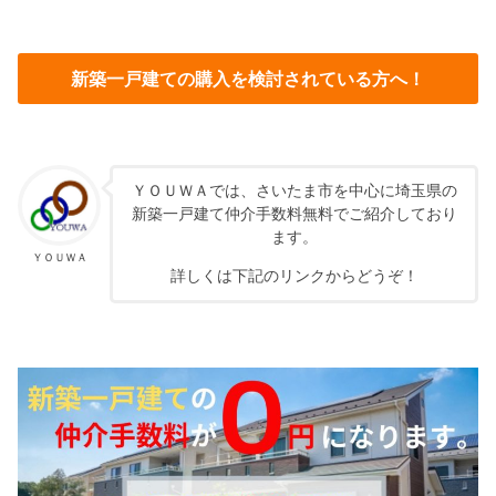
新築一戸建ての購入を検討されている方へ！
ＹＯＵＷＡでは、さいたま市を中心に埼玉県の
新築一戸建て仲介手数料無料でご紹介しており
ます。
ＹＯＵＷＡ
詳しくは下記のリンクからどうぞ！