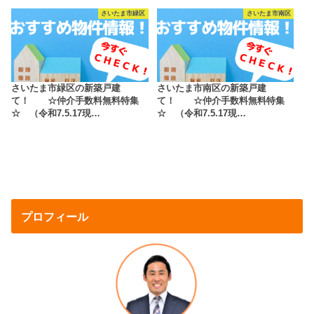
さいたま市緑区
さいたま市南区
さいたま市緑区の新築戸建
さいたま市南区の新築戸建
て！ ☆仲介手数料無料特集
て！ ☆仲介手数料無料特集
☆ （令和7.5.17現…
☆ （令和7.5.17現…
プロフィール