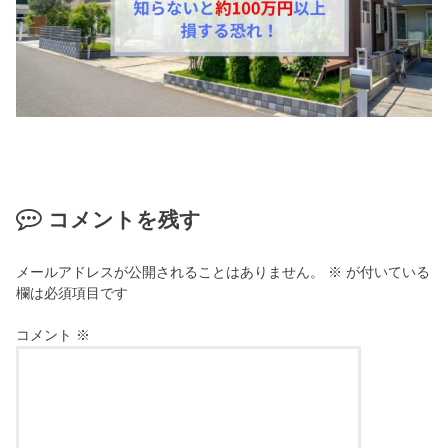
コメントを残す
メールアドレスが公開されることはありません。
※
が付いている
欄は必須項目です
コメント
※