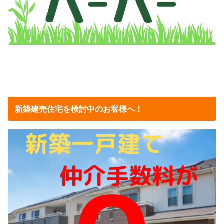
新築建売住宅を検討中のお客様へ！