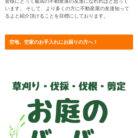
皆様にとって最高の不動産屋の友達になれればと思って
います。 そして、より多くの方に不動産屋の友達知って
るよと紹介頂けることを目標にしております。
空地、空家のお手入れにお困りの方へ！