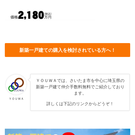
新築一戸建ての購入を検討されている方へ！
ＹＯＵＷＡでは、さいたま市を中心に埼玉県の
新築一戸建て仲介手数料無料でご紹介しており
ます。
ＹＯＵＷＡ
詳しくは下記のリンクからどうぞ！