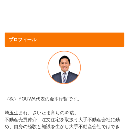
プロフィール
（株）YOUWA代表の金本淳哲です。
埼玉生まれ、さいたま育ちの42歳。
不動産売買仲介、注文住宅を取扱う大手不動産会社に勤
め、自身の経験と知識を生かし大手不動産会社ではでき