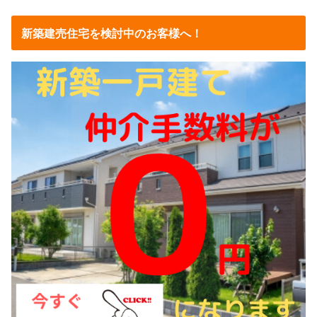
新築建売住宅を検討中のお客様へ！