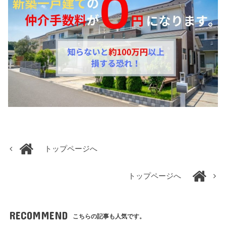
トップページへ
トップページへ
RECOMMEND
こちらの記事も人気です。