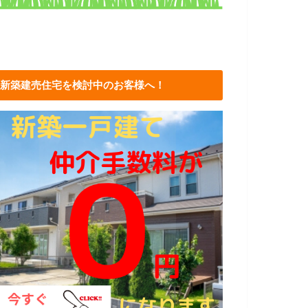
新築建売住宅を検討中のお客様へ！