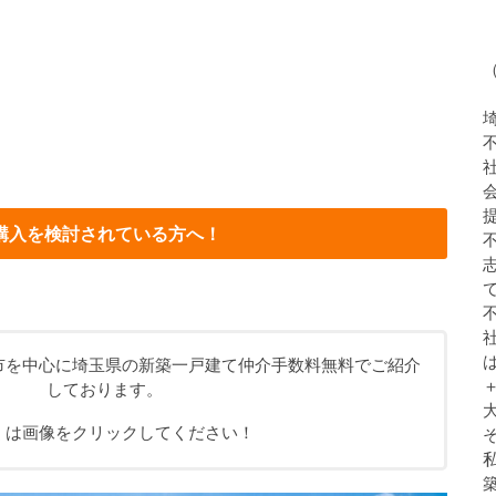
購入を検討されている方へ！
市を中心に埼玉県の新築一戸建て仲介手数料無料でご紹介
しております。
くは画像をクリックしてください！