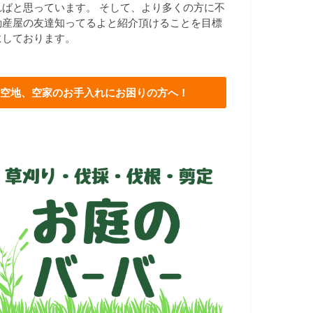
ればと思っています。 そして、より多くの方に不
動産屋の友達知ってるよと紹介頂けることを目標
にしております。
空地、空家のお手入れにお困りの方へ！