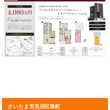
さいたま市見沼区島町