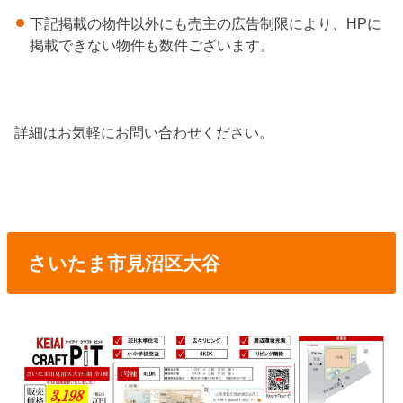
下記掲載の物件以外にも売主の広告制限により、HPに
掲載できない物件も数件ございます。
詳細はお気軽にお問い合わせください。
さいたま市見沼区大谷