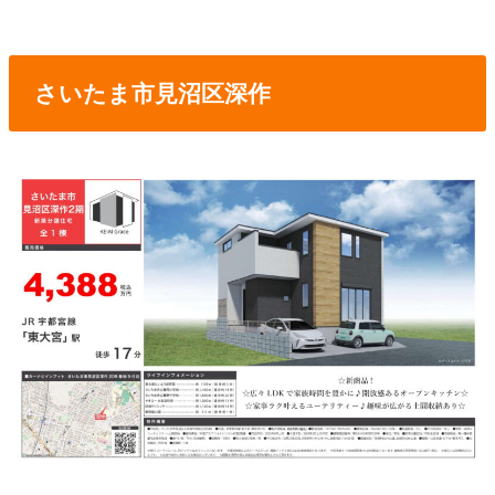
さいたま市見沼区深作