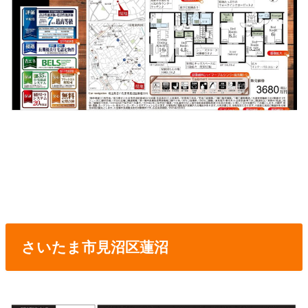
さいたま市見沼区蓮沼