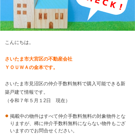
こんにちは。
さいたま市大宮区の不動産会社
ＹＯＵＷＡの金本です。
さいたま市見沼区の仲介手数料無料で購入可能できる新
築戸建て情報です。
（令和７年５月１2日 現在）
掲載中の物件はすべて仲介手数料無料の対象物件とな
りますが、稀に仲介手数料無料にならない物件もござ
いますのでお問合せください。