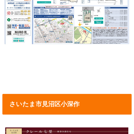
さいたま市見沼区小深作