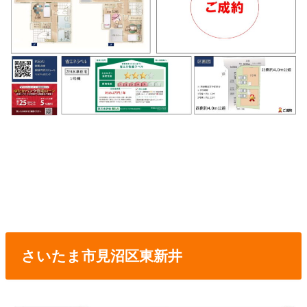
さいたま市見沼区東新井