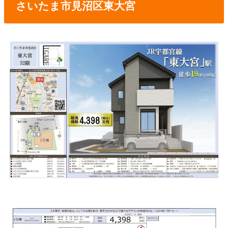
さいたま市見沼区東大宮