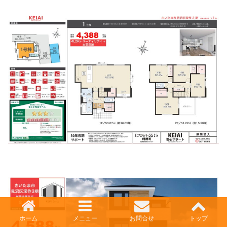
ホーム
メニュー
お問合せ
トップ