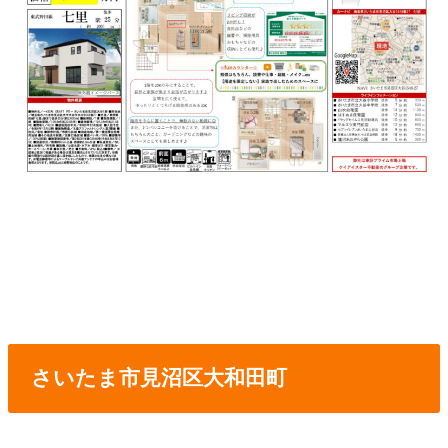
さいたま市見沼区大和田町