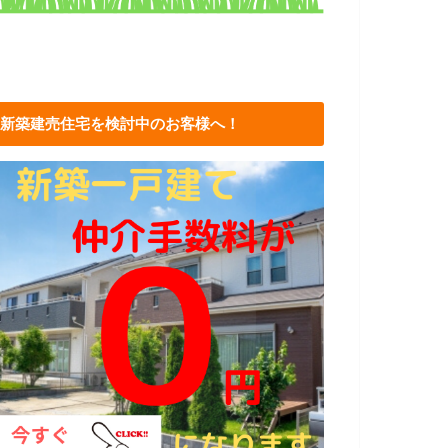
新築建売住宅を検討中のお客様へ！