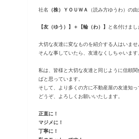
社名
（株）ＹＯＵＷＡ
（読み方ゆうわ）の由
【友（ゆう）】＋【輪（わ）】
と名付けまし
大切な友達に変なものを紹介する人はいませ
そんな事していたら、友達なくしちゃいます
私は、皆様と大切な友達と同じように信頼関
ばと思っています。
そして、より多くの方に不動産屋の友達知っ
どうぞ、よろしくお願いいたします。
正直に！
マジメに！
丁寧に！