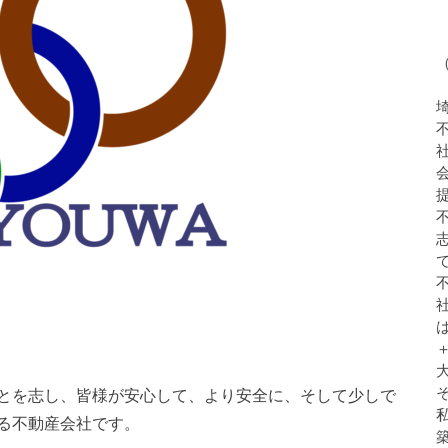
とを志し、皆様が安心して、より安全に、そして少しで
る不動産会社です。