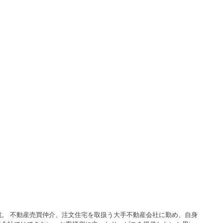
歳。 不動産売買仲介、注文住宅を取扱う大手不動産会社に勤め、自身