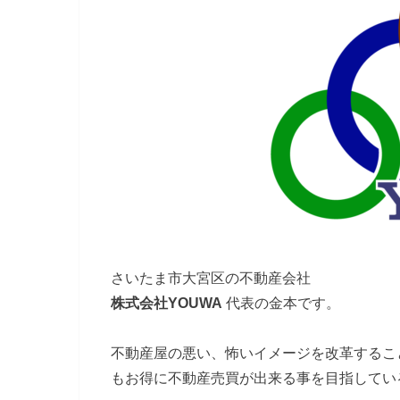
さいたま市大宮区の不動産会社
株式会社YOUWA
代表の金本です。
不動産屋の悪い、怖いイメージを改革するこ
もお得に不動産売買が出来る事を目指してい