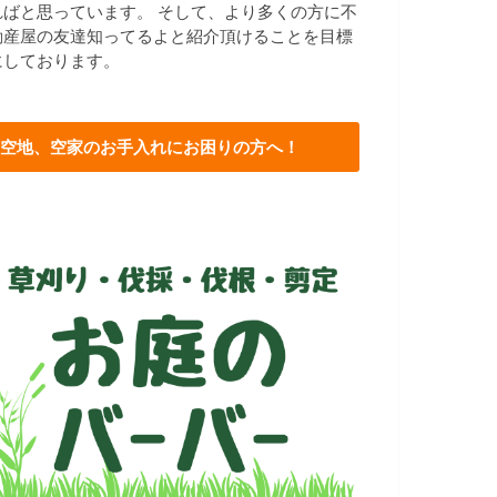
ればと思っています。 そして、より多くの方に不
動産屋の友達知ってるよと紹介頂けることを目標
にしております。
空地、空家のお手入れにお困りの方へ！