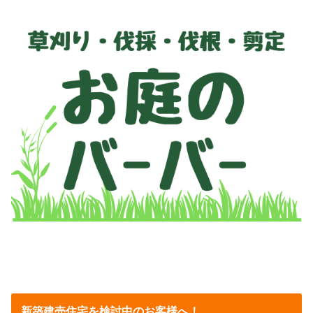
新築建売住宅を検討中のお客様へ！