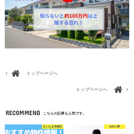
トップページへ
トップページへ
RECOMMEND
こちらの記事も人気です。
さいたま市南区
会社の事