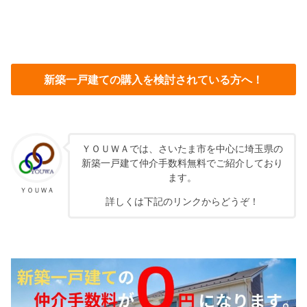
新築一戸建ての購入を検討されている方へ！
ＹＯＵＷＡでは、さいたま市を中心に埼玉県の
新築一戸建て仲介手数料無料でご紹介しており
ます。
ＹＯＵＷＡ
詳しくは下記のリンクからどうぞ！