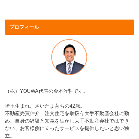
プロフィール
（株）YOUWA代表の金本淳哲です。
埼玉生まれ、さいたま育ちの42歳。
不動産売買仲介、注文住宅を取扱う大手不動産会社に勤
め、自身の経験と知識を生かし大手不動産会社ではでき
ない、お客様側に立ったサービスを提供したいと思い独
立。