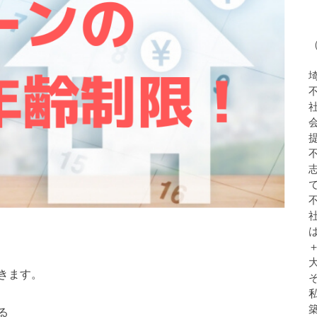
きます。
る