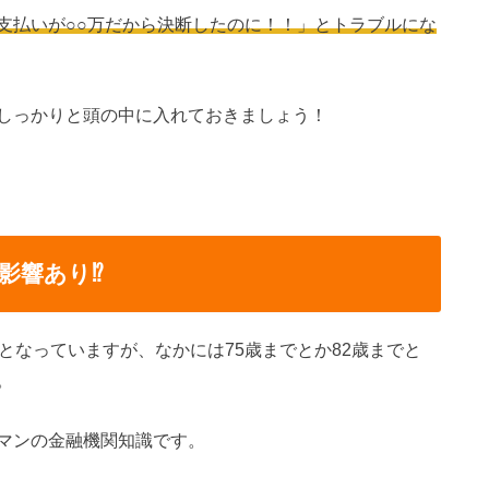
支払いが○○万だから決断したのに！！」とトラブルにな
しっかりと頭の中に入れておきましょう！
影響あり⁉
となっていますが、なかには75歳までとか82歳までと
。
マンの金融機関知識です。