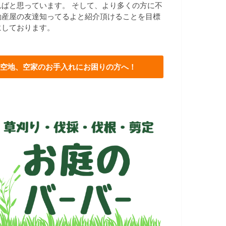
ればと思っています。 そして、より多くの方に不
動産屋の友達知ってるよと紹介頂けることを目標
にしております。
空地、空家のお手入れにお困りの方へ！