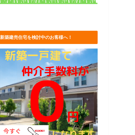
新築建売住宅を検討中のお客様へ！