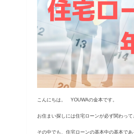
こんにちは。 YOUWAの金本です。
お住まい探しには住宅ローンが必ず関わって
その中でも、住宅ローンの基本中の基本であ