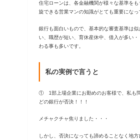
住宅ローンは、各金融機関が様々な基準をも
旋できる営業マンの知識がとても重要になっ
銀行も面白いもので、基本的な審査基準は似
い、職歴が短い、育休産休中、借入が多い・
わる事も多いです。
私の実例で言うと
① 1部上場企業にお勤めのお客様で、私も
どの銀行が否決！！！
メチャクチャ焦りました・・・
しかし、否決になっても諦めることなく地方