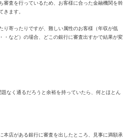
ち審査を行っているため、お客様に合った金融機関を斡
てきます。
たり寄ったりですが、難しい属性のお客様（年収が低
・・など）の場合、どこの銀行に審査出すかで結果が変
問題なく通るだろうと余裕を持っていたら、何とほとん
に本店がある銀行に審査を出したところ、見事に満額承