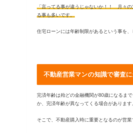
「言ってる事が違うじゃないか！！ 月々の
る事も多いです。
住宅ローンには年齢制限があるという事を、
不動産営業マンの知識で審査に
完済年齢は殆どの金融機関が80歳になるまで
か、完済年齢が異なってくる場合があります
そこで、不動産購入時に重要となるのが営業