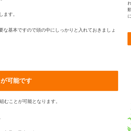
します。
要な基本ですので頭の中にしっかりと入れておきましょ
とが可能です
組むことが可能となります。
。