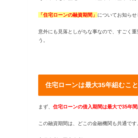
「住宅ローンの融資期間」
についてお知らせ
意外にも見落としがちな事なので、すごく重
う。
住宅ローンは最大35年組むこ
まず、
住宅ローンの借入期間は最大で35年間
この融資期間は、どこの金融機関も共通です