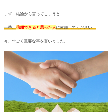
まず、結論から言ってしまうと
一番、
信頼できると思った人
に依頼してください！
今、すごく重要な事を言いました。