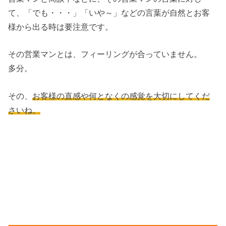
て、「でも・・・」「いや～」などの言葉が自然とお客
様から出る時は要注意です。
その営業マンとは、フィーリングが合っていません。
多分。
その、
お客様の直感や何となくの感覚を大切にしてくだ
さいね。