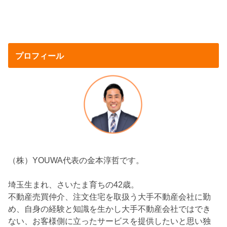
プロフィール
（株）YOUWA代表の金本淳哲です。
埼玉生まれ、さいたま育ちの42歳。
不動産売買仲介、注文住宅を取扱う大手不動産会社に勤
め、自身の経験と知識を生かし大手不動産会社ではでき
ない、お客様側に立ったサービスを提供したいと思い独