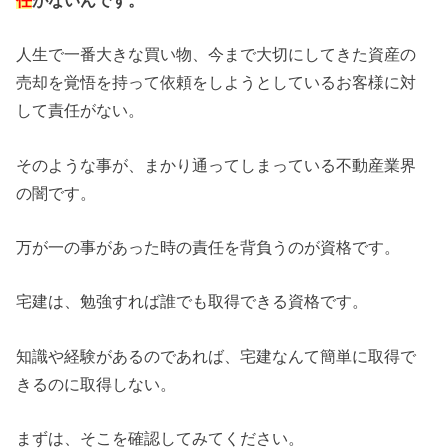
人生で一番大きな買い物、今まで大切にしてきた資産の
売却を覚悟を持って依頼をしようとしているお客様に対
して責任がない。
そのような事が、まかり通ってしまっている不動産業界
の闇です。
万が一の事があった時の責任を背負うのが資格です。
宅建は、勉強すれば誰でも取得できる資格です。
知識や経験があるのであれば、宅建なんて簡単に取得で
きるのに取得しない。
まずは、そこを確認してみてください。