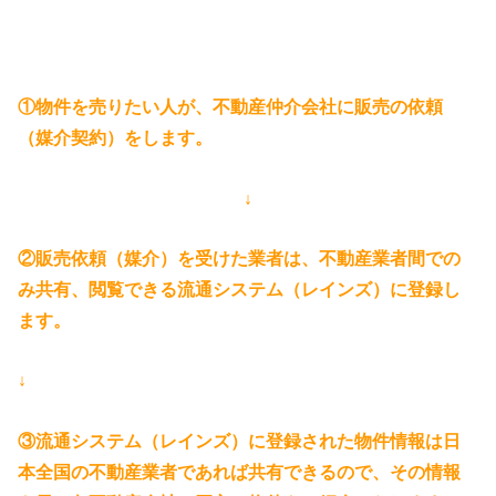
①物件を売りたい人が、不動産仲介会社に販売の依頼
（媒介契約）をします。
↓
②販売依頼（媒介）を受けた業者は、不動産業者間での
み共有、閲覧できる流通システム（レインズ）に登録し
ます。
↓
③流通システム（レインズ）に登録された物件情報は日
本全国の不動産業者であれば共有できるので、その情報