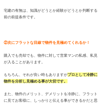
宅建の有無は、知識がどうとか経験がどうとか判断する
前の前提条件です。
②次にフラットな目線で物件を見極めてくれるか！
購入でも売却でも、物件に対して営業マンの私感、私見
が入ることがあります。
もちろん、それが良い時もありますが
プロとして冷静に
物件を分析し見極める事が大切です。
また、物件のメリット、デメリットを冷静に、フラット
に見てお客様に、しっかりと伝える事ができるかだと思