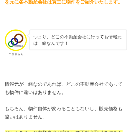
を元に各不動産会社は買主に物件をご紹介いたします。
つまり、どこの不動産会社に行っても情報元
は一緒なんです！
ＹＯＵＷＡ
情報元が一緒なのであれば、どこの不動産会社であって
も物件に違いはありません。
もちろん、物件自体が変わることもないし、販売価格も
違いはありません。