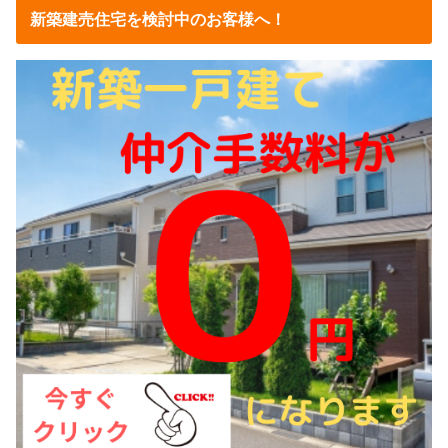
新築建売住宅を検討中のお客様へ！