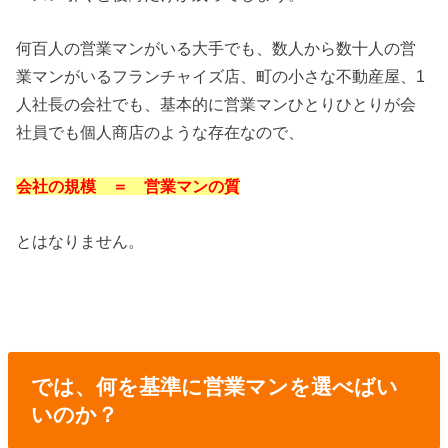
何百人の営業マンがいる大手でも、数人から数十人の営
業マンがいるフランチャイズ店、町の小さな不動産屋、1
人社長の会社でも、基本的に営業マンひとりひとりが会
社員でも個人商店のような存在なので、
会社の規模 ＝ 営業マンの質
とはなりません。
では、何を基準に営業マンを選べばい
いのか？