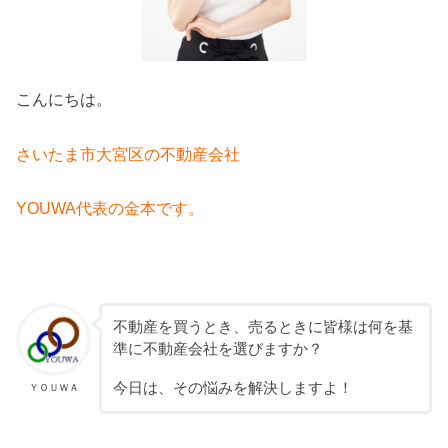
こんにちは。
さいたま市大宮区の不動産会社
YOUWA代表の金本です。
不動産を買うとき、売るときに皆様は何を基
準に不動産会社を選びますか？
今日は、その悩みを解決しますよ！
ＹＯＵＷＡ