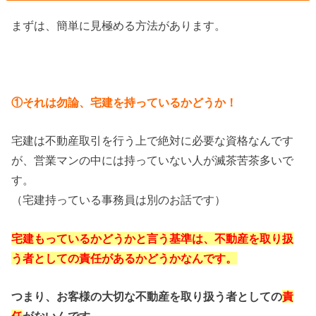
まずは、簡単に見極める方法があります。
①それは勿論、宅建を持っているかどうか！
宅建は不動産取引を行う上で絶対に必要な資格なんです
が、営業マンの中には持っていない人が滅茶苦茶多いで
す。
（宅建持っている事務員は別のお話です）
宅建もっているかどうかと言う基準は、不動産を取り扱
う者としての責任があるかどうかなんです。
つまり、お客様の大切な不動産を取り扱う者としての
責
任
がないんです。