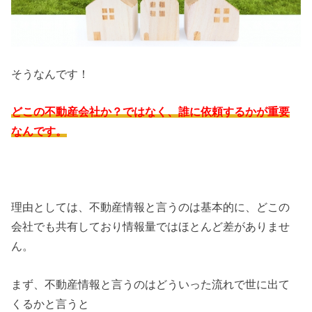
そうなんです！
どこの不動産会社か？ではなく、誰に依頼するかが重要
なんです。
理由としては、不動産情報と言うのは基本的に、どこの
会社でも共有しており情報量ではほとんど差がありませ
ん。
まず、不動産情報と言うのはどういった流れで世に出て
くるかと言うと