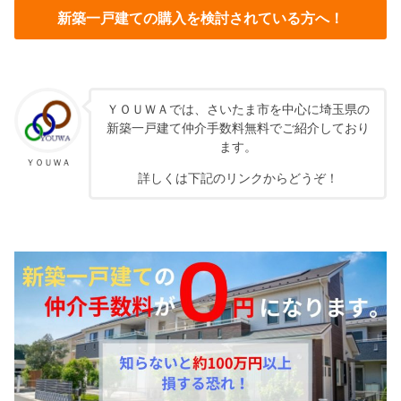
新築一戸建ての購入を検討されている方へ！
ＹＯＵＷＡでは、さいたま市を中心に埼玉県の
新築一戸建て仲介手数料無料でご紹介しており
ます。
ＹＯＵＷＡ
詳しくは下記のリンクからどうぞ！