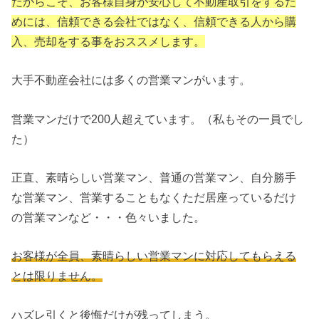
だからこそ、お客様自身が安心して不動産取引をするた
めには、信頼できる会社ではなく、信頼できる人から購
入、売却をする事をおススメします。
大手不動産会社には多くの営業マンがいます。
営業マンだけで200人超えています。（私もその一員でし
た）
正直、素晴らしい営業マン、普通の営業マン、自分勝手
な営業マン、営業することもなくただ居座っているだけ
の営業マンなど・・・色々いました。
お客様が全員、素晴らしい営業マンに対応してもらえる
とは限りません。
ハズレ引くと後悔だけが残ってしまう。