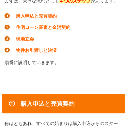
まずは、大きな流れとして
４つのステップ
があります。
購入申込と売買契約
住宅ローン審査と金消契約
現地立会
物件お引渡しと決済
順番に説明していきます。
① 購入申込と売買契約
何はともあれ、すべての始まりは購入申込からのスター