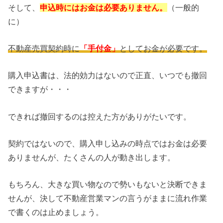
そして、
申込時にはお金は必要ありません。
（一般的
に）
不動産売買契約時に
「手付金」
としてお金が必要です。
購入申込書は、法的効力はないので正直、いつでも撤回
できますが・・・
できれば撤回するのは控えた方がありがたいです。
契約ではないので、購入申し込みの時点ではお金は必要
ありませんが、たくさんの人が動き出します。
もちろん、大きな買い物なので勢いもないと決断できま
せんが、決して不動産営業マンの言うがままに流れ作業
で書くのは止めましょう。