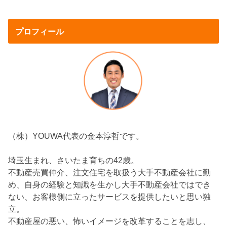
プロフィール
（株）YOUWA代表の金本淳哲です。
埼玉生まれ、さいたま育ちの42歳。
不動産売買仲介、注文住宅を取扱う大手不動産会社に勤
め、自身の経験と知識を生かし大手不動産会社ではでき
ない、お客様側に立ったサービスを提供したいと思い独
立。
不動産屋の悪い、怖いイメージを改革することを志し、