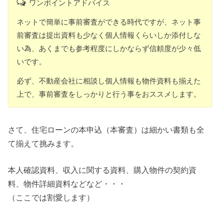
ワンポイントアドバイス
ネットで簡単に事前審査ができる時代ですが、ネット事
前審査は提出資料も少なく個人情報くらいしか添付しな
い為、あくまでも参考程度にしかならず信頼度が少々低
いです。
必ず、不動産会社に相談し個人情報も物件資料も揃えた
上で、事前審査をしっかりと行う事をおススメします。
さて、住宅ローンの本申込（本審査）は細かい書類も全
て揃えて挑みます。
本人確認資料、収入に関する資料、購入物件の契約資
料、物件詳細資料などなど・・・
（ここでは割愛します）