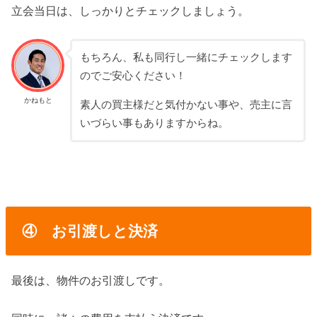
立会当日は、しっかりとチェックしましょう。
もちろん、私も同行し一緒にチェックします
のでご安心ください！
かねもと
素人の買主様だと気付かない事や、売主に言
いづらい事もありますからね。
④ お引渡しと決済
最後は、物件のお引渡しです。