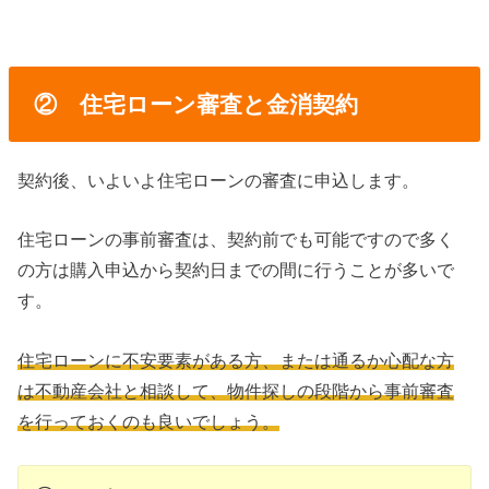
② 住宅ローン審査と金消契約
契約後、いよいよ住宅ローンの審査に申込します。
住宅ローンの事前審査は、契約前でも可能ですので多く
の方は購入申込から契約日までの間に行うことが多いで
す。
住宅ローンに不安要素がある方、または通るか心配な方
は不動産会社と相談して、物件探しの段階から事前審査
を行っておくのも良いでしょう。