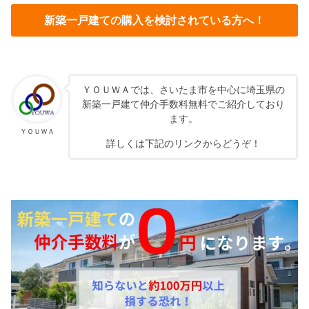
新築一戸建ての購入を検討されている方へ！
ＹＯＵＷＡでは、さいたま市を中心に埼玉県の
新築一戸建て仲介手数料無料でご紹介しており
ます。
ＹＯＵＷＡ
詳しくは下記のリンクからどうぞ！