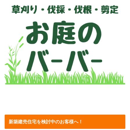
新築建売住宅を検討中のお客様へ！