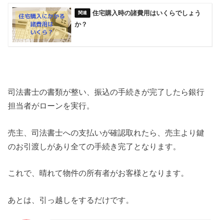
住宅購入時の諸費用はいくらでしょう
か？
司法書士の書類が整い、振込の手続きが完了したら銀行
担当者がローンを実行。
売主、司法書士への支払いが確認取れたら、売主より鍵
のお引渡しがあり全ての手続き完了となります。
これで、晴れて物件の所有者がお客様となります。
あとは、引っ越しをするだけです。