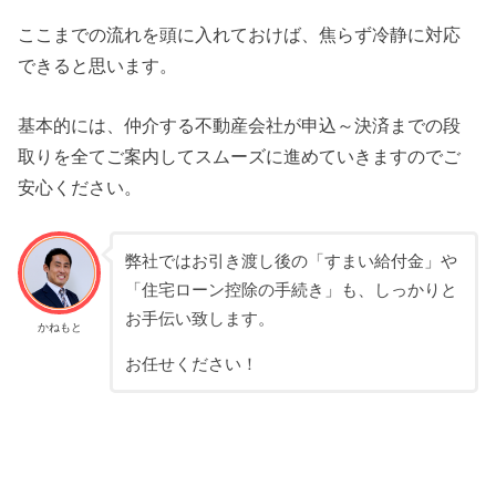
ここまでの流れを頭に入れておけば、焦らず冷静に対応
できると思います。
基本的には、仲介する不動産会社が申込～決済までの段
取りを全てご案内してスムーズに進めていきますのでご
安心ください。
弊社ではお引き渡し後の「すまい給付金」や
「住宅ローン控除の手続き」も、しっかりと
お手伝い致します。
かねもと
お任せください！