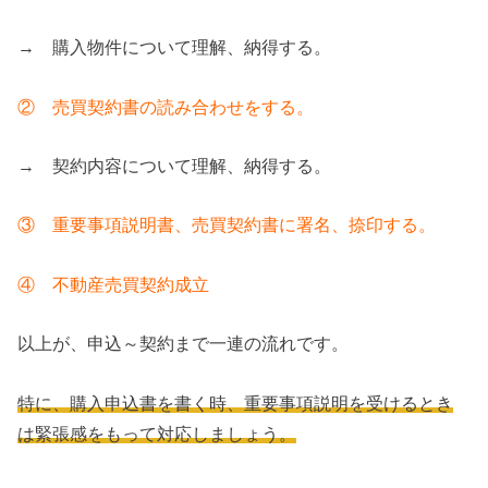
→ 購入物件について理解、納得する。
② 売買契約書の読み合わせをする。
→ 契約内容について理解、納得する。
③ 重要事項説明書、売買契約書に署名、捺印する。
④ 不動産売買契約成立
以上が、申込～契約まで一連の流れです。
特に、購入申込書を書く時、重要事項説明を受けるとき
は緊張感をもって対応しましょう。