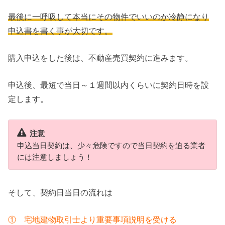
最後に一呼吸して本当にその物件でいいのか冷静になり
申込書を書く事が大切です。
購入申込をした後は、不動産売買契約に進みます。
申込後、最短で当日～１週間以内くらいに契約日時を設
定します。
注意
申込当日契約は、少々危険ですので当日契約を迫る業者
には注意しましょう！
そして、契約日当日の流れは
① 宅地建物取引士より重要事項説明を受ける