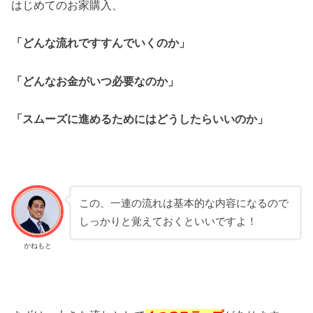
はじめてのお家購入、
「どんな流れですすんでいくのか」
「どんなお金がいつ必要なのか」
「スムーズに進めるためにはどうしたらいいのか」
この、一連の流れは基本的な内容になるので
しっかりと覚えておくといいですよ！
かねもと