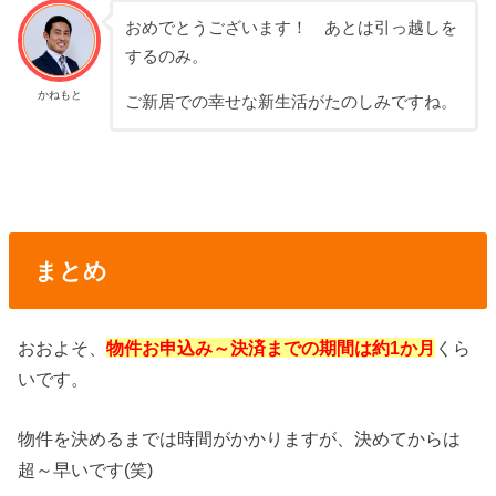
おめでとうございます！ あとは引っ越しを
するのみ。
かねもと
ご新居での幸せな新生活がたのしみですね。
まとめ
おおよそ、
物件お申込み～決済までの期間は約1か月
くら
いです。
物件を決めるまでは時間がかかりますが、決めてからは
超～早いです(笑)