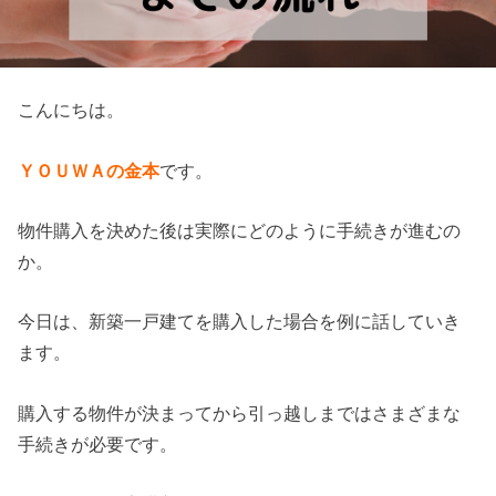
こんにちは。
ＹＯＵＷＡの金本
です。
物件購入を決めた後は実際にどのように手続きが進むの
か。
今日は、新築一戸建てを購入した場合を例に話していき
ます。
購入する物件が決まってから引っ越しまではさまざまな
手続きが必要です。