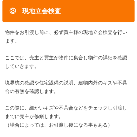
③ 現地立会検査
物件をお引渡し前に、必ず買主様の現地立会検査を行い
ます。
ここでは、売主と買主が物件に集合し物件の詳細を確認
していきます。
境界杭の確認や住宅設備の説明、建物内外のキズや不具
合の有無を確認します。
この際に、細かいキズや不具合などをチェックし引渡し
までに売主が修繕します。
（場合によっては、お引渡し後になる事もある）