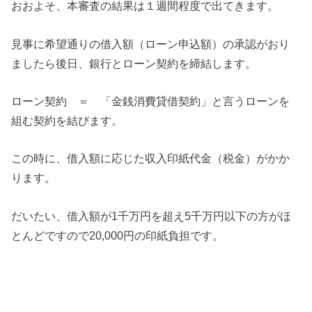
おおよそ、本審査の結果は１週間程度で出てきます。
見事に希望通りの借入額（ローン申込額）の承認がおり
ましたら後日、銀行とローン契約を締結します。
ローン契約 ＝ 「金銭消費貸借契約」と言うローンを
組む契約を結びます。
この時に、借入額に応じた収入印紙代金（税金）がかか
ります。
だいたい、借入額が1千万円を超え5千万円以下の方がほ
とんどですので20,000円の印紙負担です。