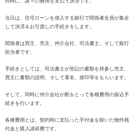
同時に、諸々の費用を支払う決済です。
当日は、住宅ローンを借入する銀行で関係者全員が集合
して決済＆お引渡しの手続きをします。
関係者は買主、売主、仲介会社、司法書士、そして銀行
担当者です。
手続きとしては、司法書士が登記の書類を持参し売主、
買主に書類の説明、そして署名、捺印等をもらいます。
そして、同時に仲介会社が舵をとって各種費用の振込手
続きを行います。
各種費用とは、契約時に支払った手付金を除いた物件残
代金と購入諸経費です。