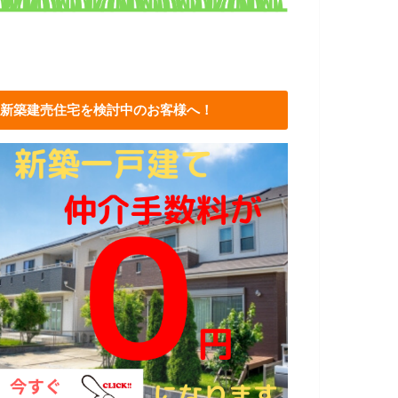
新築建売住宅を検討中のお客様へ！