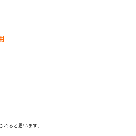
用
されると思います。