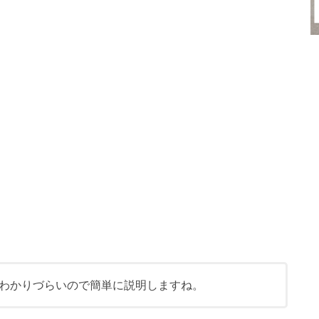
わかりづらいので簡単に説明しますね。