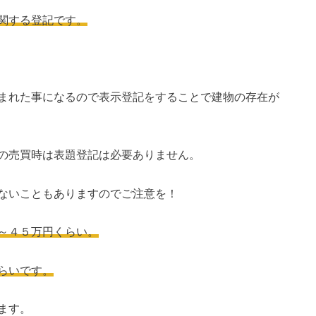
関する登記です。
まれた事になるので表示登記をすることで建物の存在が
の売買時は表題登記は必要ありません。
ないこともありますのでご注意を！
～４５万円くらい。
らいです。
ます。