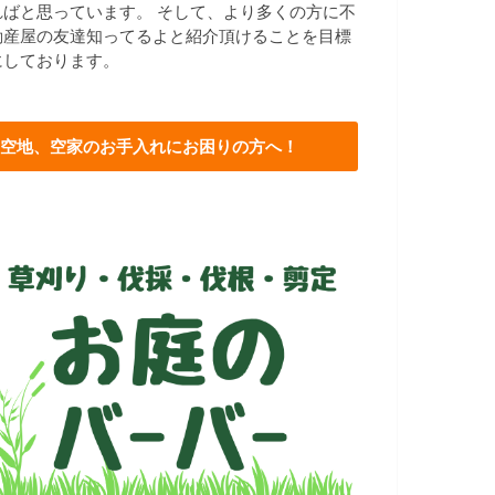
ればと思っています。 そして、より多くの方に不
動産屋の友達知ってるよと紹介頂けることを目標
にしております。
空地、空家のお手入れにお困りの方へ！