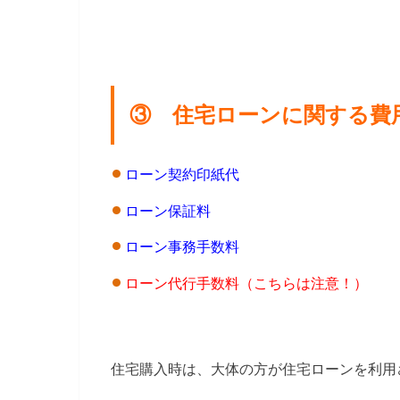
③ 住宅ローンに関する費
ローン契約印紙代
ローン保証料
ローン事務手数料
ローン代行手数料（こちらは注意！）
住宅購入時は、大体の方が住宅ローンを利用