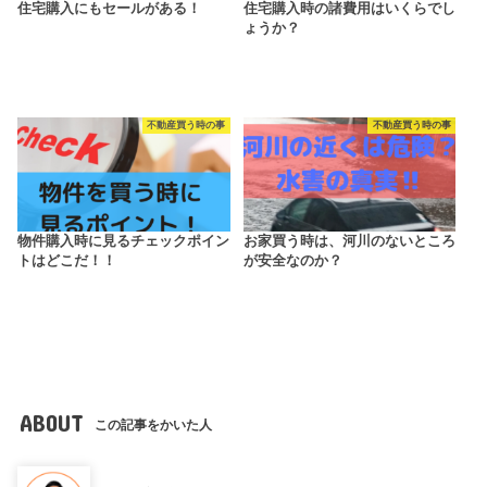
住宅購入にもセールがある！
住宅購入時の諸費用はいくらでし
ょうか？
不動産買う時の事
不動産買う時の事
物件購入時に見るチェックポイン
お家買う時は、河川のないところ
トはどこだ！！
が安全なのか？
ABOUT
この記事をかいた人