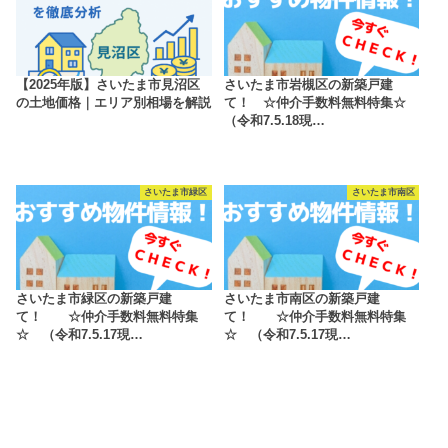
【2025年版】さいたま市見沼区
さいたま市岩槻区の新築戸建
の土地価格｜エリア別相場を解説
て！ ☆仲介手数料無料特集☆
（令和7.5.18現…
さいたま市緑区
さいたま市南区
さいたま市緑区の新築戸建
さいたま市南区の新築戸建
て！ ☆仲介手数料無料特集
て！ ☆仲介手数料無料特集
☆ （令和7.5.17現…
☆ （令和7.5.17現…