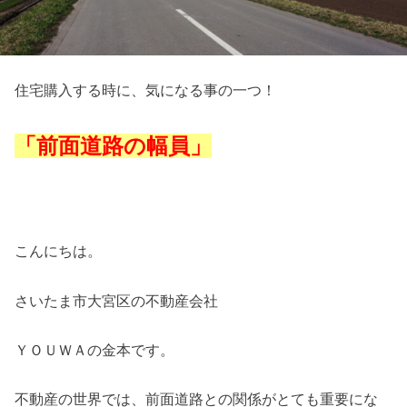
住宅購入する時に、気になる事の一つ！
「前面道路の幅員」
こんにちは。
さいたま市大宮区の不動産会社
ＹＯＵＷＡの金本です。
不動産の世界では、前面道路との関係がとても重要にな