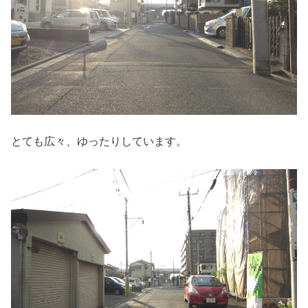
とても広々、ゆったりしています。