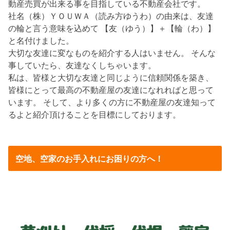
動産売買が出来る事を目指している不動産会社です。
社名（株）ＹＯＵＷＡ（読み方ゆうわ）の由来は、友達
の輪と言う意味を込めて 【友（ゆう）】＋【輪（わ）】
と名付けました。
大切な友達に変なものを紹介する人はいません。 そんな
事していたら、友達なくしちゃいます。
私は、皆様と大切な友達と同じように信頼関係を築き、
皆様にとって最高の不動産屋の友達になれればと思って
います。 そして、より多くの方に不動産屋の友達知って
るよと紹介頂けることを目標にしております。
空地、空家のお手入れにお困りの方へ！