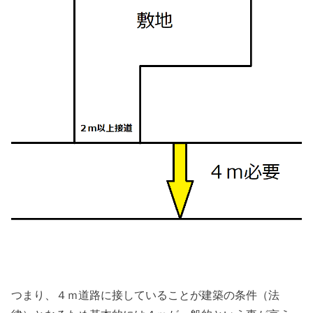
つまり、４ｍ道路に接していることが建築の条件（法