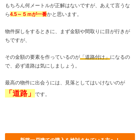
もちろん何メートルが正解はないですが、あえて言うな
ら
4.5～５ｍが一番
かと思います。
物件探しをするときに、まず金額や間取りに目が行きが
ちですが、
その金額の要素を作っているのが
「道路付け」
になるの
で、必ず道路は気にしましょう。
最高の物件に出会うには、見落としてはいけないのが
「道路」
です。