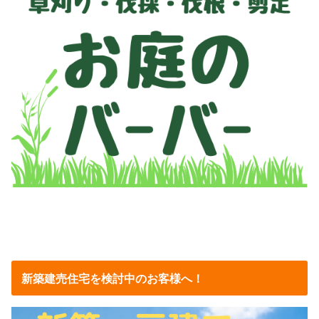
新築建売住宅を検討中のお客様へ！