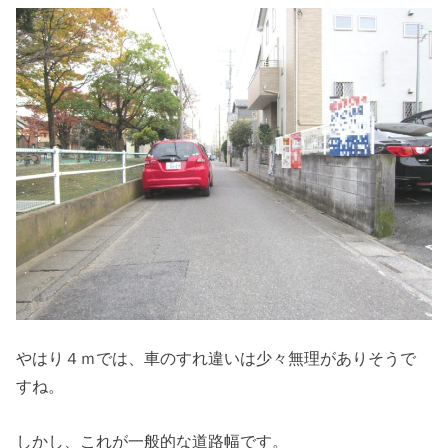
やはり４ｍでは、車のすれ違いは少々無理がありそうで
すね。
しかし、これが一般的な道路幅です。