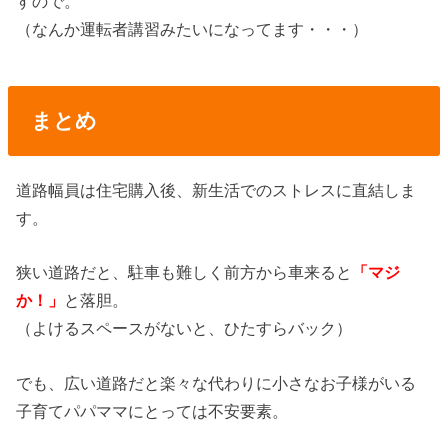
すので。
（なんか運転者講習みたいになってます・・・）
まとめ
道路幅員は住宅購入後、新生活でのストレスに直結しま
す。
狭い道路だと、駐車も難しく前方から車来ると
「マジ
か！」
と落胆。
（よけるスペースがないと、ひたすらバック）
でも、広い道路だと楽々な代わりに小さなお子様がいる
子育てパパママにとっては不安要素。