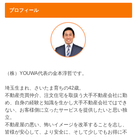
プロフィール
（株）YOUWA代表の金本淳哲です。
埼玉生まれ、さいたま育ちの42歳。
不動産売買仲介、注文住宅を取扱う大手不動産会社に勤
め、自身の経験と知識を生かし大手不動産会社ではでき
ない、お客様側に立ったサービスを提供したいと思い独
立。
不動産屋の悪い、怖いイメージを改革することを志し、
皆様が安心して、より安全に、そして少しでもお得に不