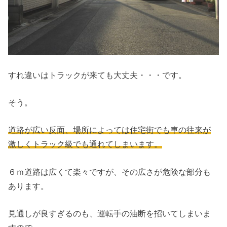
すれ違いはトラックが来ても大丈夫・・・です。
そう。
道路が広い反面、場所によっては住宅街でも車の往来が
激しくトラック級でも通れてしまいます。
６ｍ道路は広くて楽々ですが、その広さが危険な部分も
あります。
見通しが良すぎるのも、運転手の油断を招いてしまいま