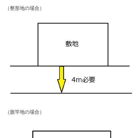
（整形地の場合）
（旗竿地の場合）