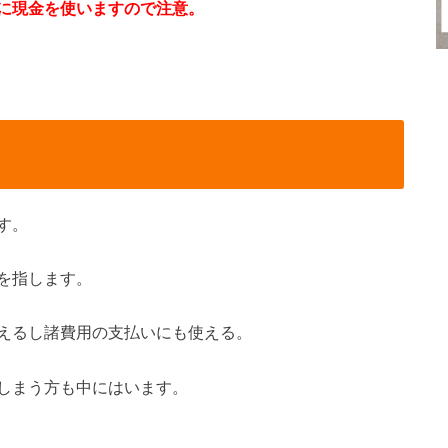
に現金を使いますので注意。
す。
を指します。
えるし諸費用の支払いにも使える。
しまう方も中にはいます。