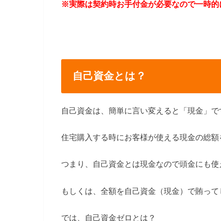
※実際は契約時お手付金が必要なので一時的
自己資金とは？
自己資金は、簡単に言い変えると「現金」で
住宅購入する時にお客様が使える現金の総額
つまり、自己資金とは現金なので頭金にも使
もしくは、全額を自己資金（現金）で賄って
では、自己資金ゼロとは？