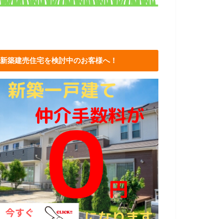
新築建売住宅を検討中のお客様へ！