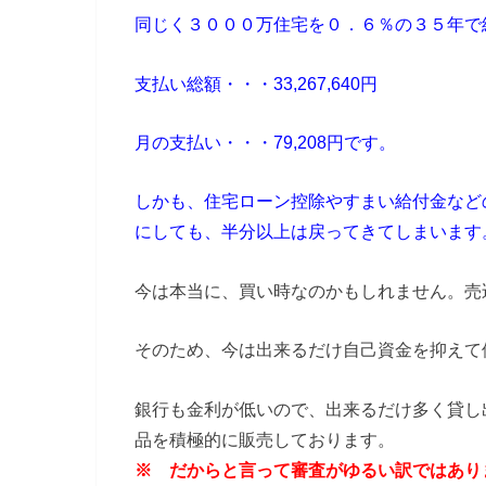
同じく３０００万住宅を０．６％の３５年で
支払い総額・・・33,267,640円
月の支払い・・・79,208円です。
しかも、住宅ローン控除やすまい給付金など
にしても、半分以上は戻ってきてしまいます
今は本当に、買い時なのかもしれません。売込
そのため、今は出来るだけ自己資金を抑えて
銀行も金利が低いので、出来るだけ多く貸し
品を積極的に販売しております。
※ だからと言って審査がゆるい訳ではあり