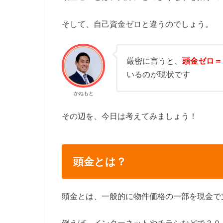
そして、自己資金ゼロと違うのでしょう。
厳密に言うと、
頭金ゼロ＝
いるのが現状です
かねもと
その辺を、今日は考えてみましょう！
頭金とは？
頭金とは、一般的に物件価格の一部を現金で