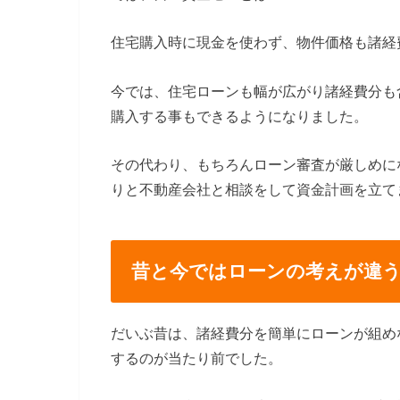
住宅購入時に現金を使わず、物件価格も諸経
今では、住宅ローンも幅が広がり諸経費分も
購入する事もできるようになりました。
その代わり、もちろんローン審査が厳しめに
りと不動産会社と相談をして資金計画を立て
昔と今ではローンの考えが違
だいぶ昔は、諸経費分を簡単にローンが組め
するのが当たり前でした。