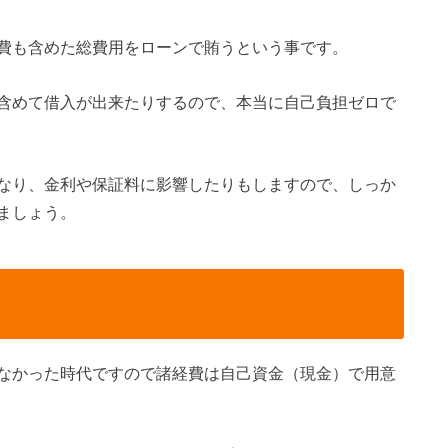
費も含めた総費用をローンで賄うという事です。
含めて借入が出来たりするので、本当に自己負担ゼロで
なり、金利や保証料に影響したりもしますので、しっか
ましょう。
う
なかった時代ですので諸経費は自己資金（現金）で用意