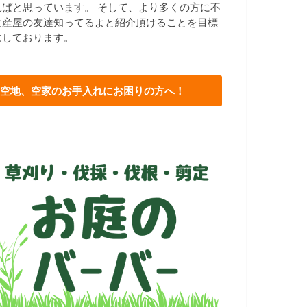
ればと思っています。 そして、より多くの方に不
動産屋の友達知ってるよと紹介頂けることを目標
にしております。
空地、空家のお手入れにお困りの方へ！