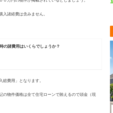
００万円の物件が掲載されているとしましょう。
購入諸経費は含みません。
時の諸費用はいくらでしょうか？
入総費用」となります。
記の物件価格は全て住宅ローンで賄えるので頭金（現