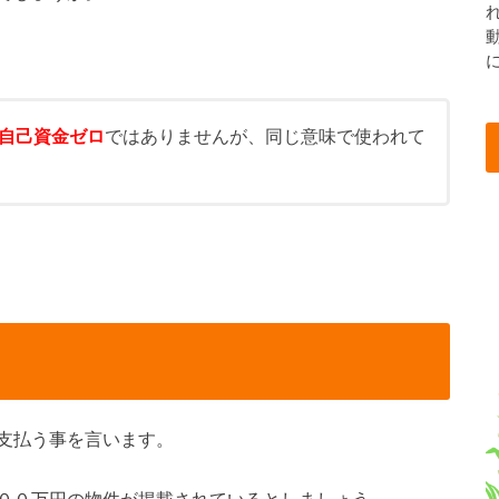
自己資金ゼロ
ではありませんが、同じ意味で使われて
支払う事を言います。