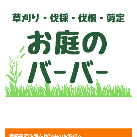
新築建売住宅を検討中のお客様へ！