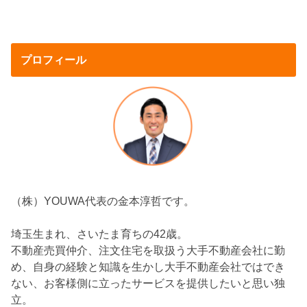
プロフィール
（株）YOUWA代表の金本淳哲です。
埼玉生まれ、さいたま育ちの42歳。
不動産売買仲介、注文住宅を取扱う大手不動産会社に勤
め、自身の経験と知識を生かし大手不動産会社ではでき
ない、お客様側に立ったサービスを提供したいと思い独
立。