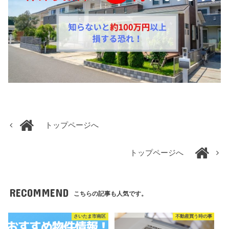
トップページへ
トップページへ
RECOMMEND
こちらの記事も人気です。
さいたま市南区
不動産買う時の事