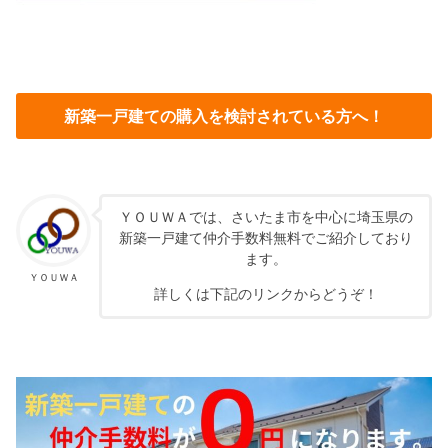
新築一戸建ての購入を検討されている方へ！
ＹＯＵＷＡでは、さいたま市を中心に埼玉県の
新築一戸建て仲介手数料無料でご紹介しており
ます。
ＹＯＵＷＡ
詳しくは下記のリンクからどうぞ！