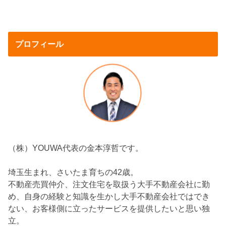
プロフィール
（株）YOUWA代表の金本淳哲です。
埼玉生まれ、さいたま育ちの42歳。
不動産売買仲介、注文住宅を取扱う大手不動産会社に勤
め、自身の経験と知識を生かし大手不動産会社ではでき
ない、お客様側に立ったサービスを提供したいと思い独
立。