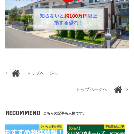
トップページへ
トップページへ
RECOMMEND
こちらの記事も人気です。
さいたま市岩槻区
不動産会社の事