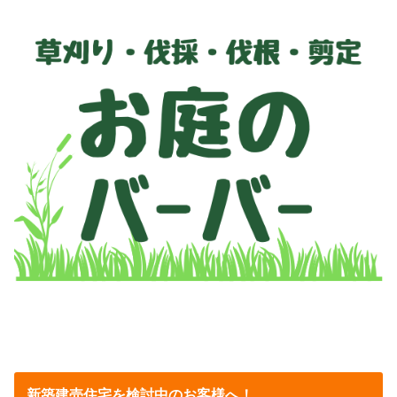
新築建売住宅を検討中のお客様へ！