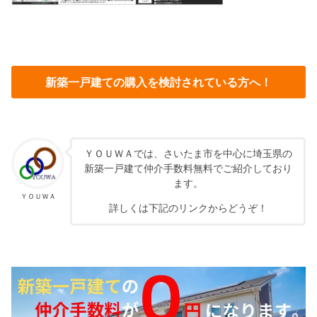
新築一戸建ての購入を検討されている方へ！
ＹＯＵＷＡでは、さいたま市を中心に埼玉県の
新築一戸建て仲介手数料無料でご紹介しており
ます。
ＹＯＵＷＡ
詳しくは下記のリンクからどうぞ！