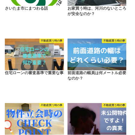
さいたま市にまつわる話
お家買う時は、河川のないところ
が安全なのか？
不動産買う時の事
不動産買う時の事
住宅ローンの審査基準で重要な事
前面道路の幅員は何メートル必要
なのか？
不動産買う時の事
不動産買う時の事