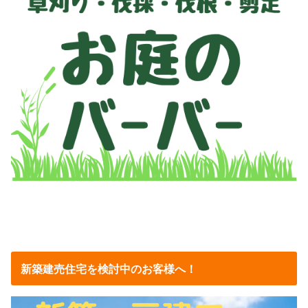
新築建売住宅を検討中のお客様へ！