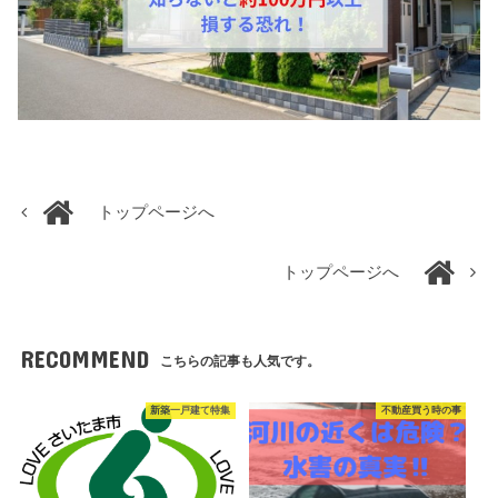
トップページへ
トップページへ
RECOMMEND
こちらの記事も人気です。
新築一戸建て特集
不動産買う時の事