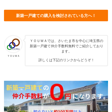
新築一戸建ての購入を検討されている方へ！
ＹＯＵＷＡでは、さいたま市を中心に埼玉県の
新築一戸建て仲介手数料無料でご紹介しており
ます。
ＹＯＵＷＡ
詳しくは下記のリンクからどうぞ！