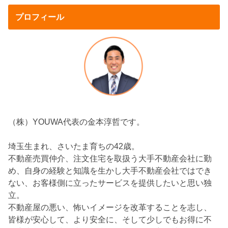
プロフィール
（株）YOUWA代表の金本淳哲です。
埼玉生まれ、さいたま育ちの42歳。
不動産売買仲介、注文住宅を取扱う大手不動産会社に勤
め、自身の経験と知識を生かし大手不動産会社ではでき
ない、お客様側に立ったサービスを提供したいと思い独
立。
不動産屋の悪い、怖いイメージを改革することを志し、
皆様が安心して、より安全に、そして少しでもお得に不