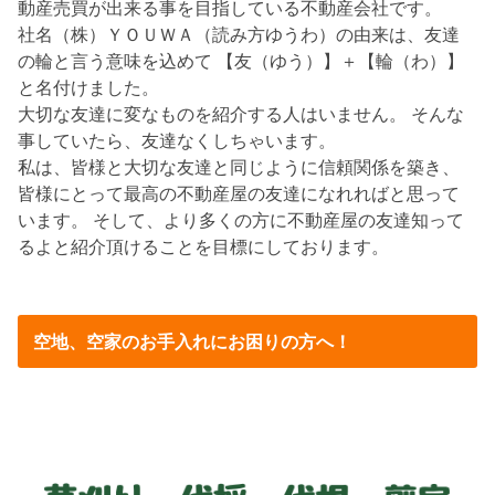
動産売買が出来る事を目指している不動産会社です。
社名（株）ＹＯＵＷＡ（読み方ゆうわ）の由来は、友達
の輪と言う意味を込めて 【友（ゆう）】＋【輪（わ）】
と名付けました。
大切な友達に変なものを紹介する人はいません。 そんな
事していたら、友達なくしちゃいます。
私は、皆様と大切な友達と同じように信頼関係を築き、
皆様にとって最高の不動産屋の友達になれればと思って
います。 そして、より多くの方に不動産屋の友達知って
るよと紹介頂けることを目標にしております。
空地、空家のお手入れにお困りの方へ！