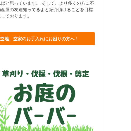
ればと思っています。 そして、より多くの方に不
動産屋の友達知ってるよと紹介頂けることを目標
にしております。
空地、空家のお手入れにお困りの方へ！