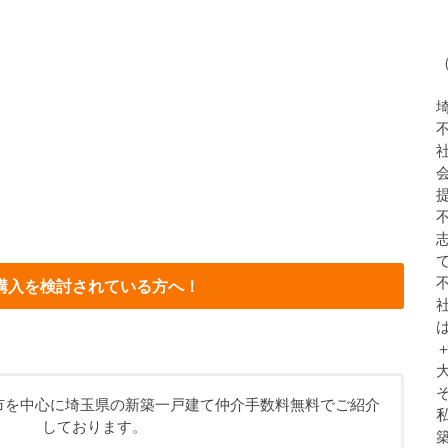
購入を検討されている方へ！
市を中心に埼玉県の新築一戸建て仲介手数料無料でご紹介
しております。