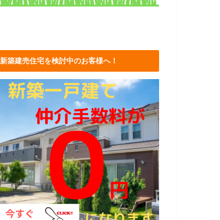
新築建売住宅を検討中のお客様へ！