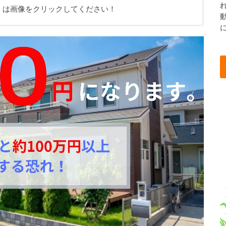
くは画像をクリックしてください！