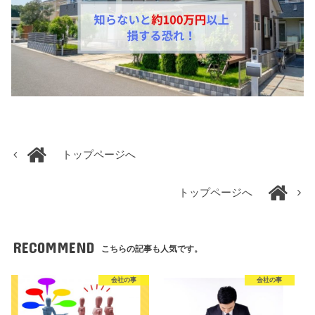
トップページへ
トップページへ
RECOMMEND
こちらの記事も人気です。
会社の事
会社の事