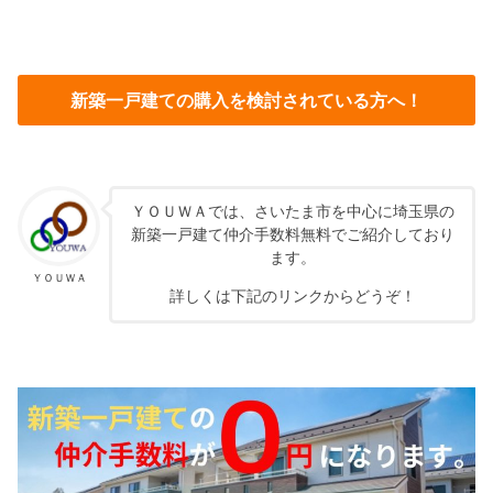
新築一戸建ての購入を検討されている方へ！
ＹＯＵＷＡでは、さいたま市を中心に埼玉県の
新築一戸建て仲介手数料無料でご紹介しており
ます。
ＹＯＵＷＡ
詳しくは下記のリンクからどうぞ！