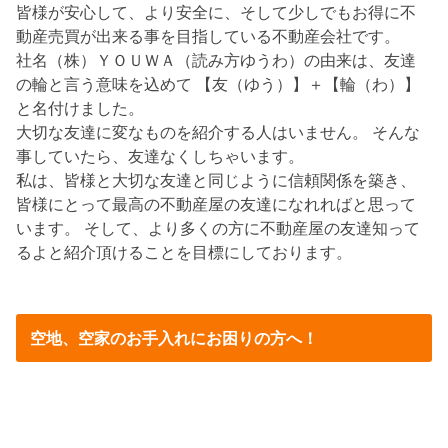
皆様が安心して、より安全に、そして少しでもお得に不
動産売買が出来る事を目指している不動産会社です。
社名（株）ＹＯＵＷＡ（読み方ゆうわ）の由来は、友達
の輪と言う意味を込めて 【友（ゆう）】＋【輪（わ）】
と名付けました。
大切な友達に変なものを紹介する人はいません。 そんな
事していたら、友達なくしちゃいます。
私は、皆様と大切な友達と同じように信頼関係を築き、
皆様にとって最高の不動産屋の友達になれればと思って
います。 そして、より多くの方に不動産屋の友達知って
るよと紹介頂けることを目標にしております。
空地、空家のお手入れにお困りの方へ！