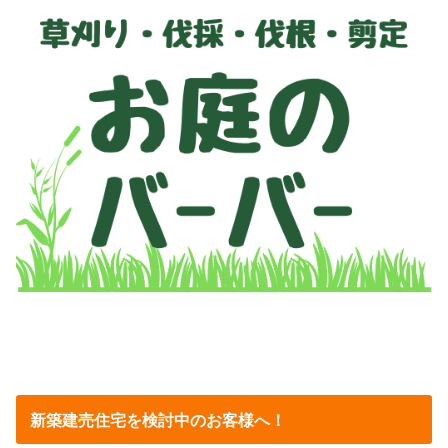
新築建売住宅を検討中のお客様へ！