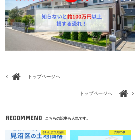
トップページへ
トップページへ
RECOMMEND
こちらの記事も人気です。
さいたま市見沼区
売却の事