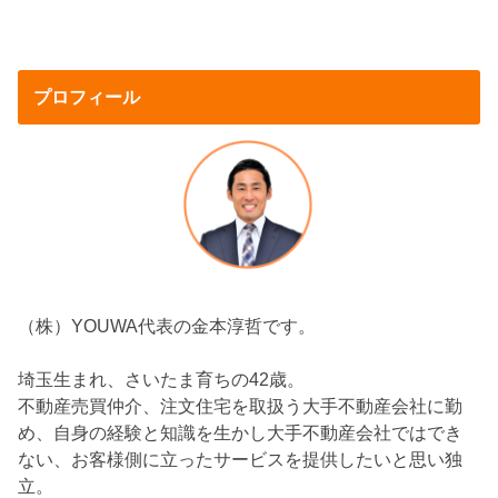
プロフィール
（株）YOUWA代表の金本淳哲です。
埼玉生まれ、さいたま育ちの42歳。
不動産売買仲介、注文住宅を取扱う大手不動産会社に勤
め、自身の経験と知識を生かし大手不動産会社ではでき
ない、お客様側に立ったサービスを提供したいと思い独
立。