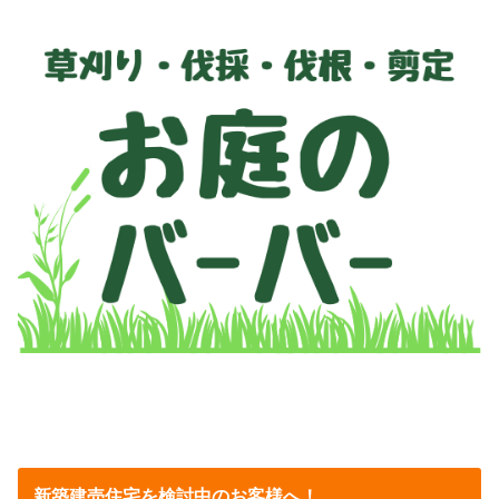
新築建売住宅を検討中のお客様へ！