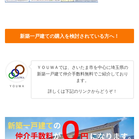
新築一戸建ての購入を検討されている方へ！
ＹＯＵＷＡでは、さいたま市を中心に埼玉県の
新築一戸建て仲介手数料無料でご紹介しており
ます。
ＹＯＵＷＡ
詳しくは下記のリンクからどうぞ！