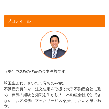
プロフィール
（株）YOUWA代表の金本淳哲です。
埼玉生まれ、さいたま育ちの42歳。
不動産売買仲介、注文住宅を取扱う大手不動産会社に勤
め、自身の経験と知識を生かし大手不動産会社ではでき
ない、お客様側に立ったサービスを提供したいと思い独
立。