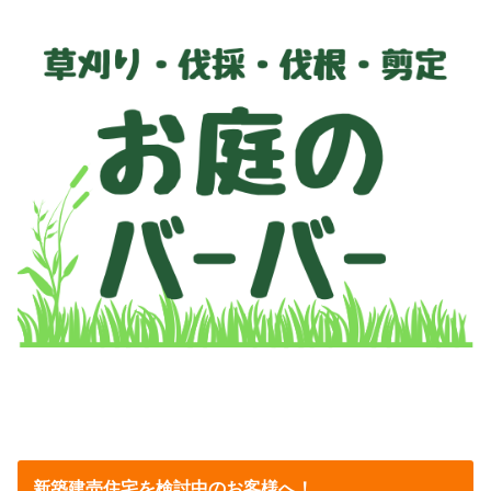
新築建売住宅を検討中のお客様へ！