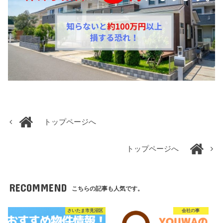
トップページへ
トップページへ
RECOMMEND
こちらの記事も人気です。
さいたま市見沼区
会社の事