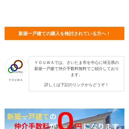
新築一戸建ての購入を検討されている方へ！
ＹＯＵＷＡでは、さいたま市を中心に埼玉県の
新築一戸建て仲介手数料無料でご紹介しており
ます。
ＹＯＵＷＡ
詳しくは下記のリンクからどうぞ！