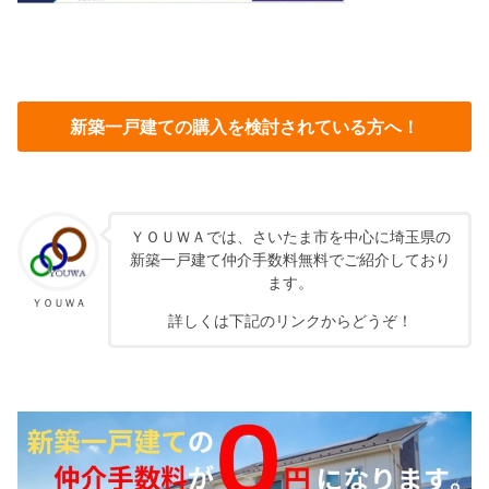
新築一戸建ての購入を検討されている方へ！
ＹＯＵＷＡでは、さいたま市を中心に埼玉県の
新築一戸建て仲介手数料無料でご紹介しており
ます。
ＹＯＵＷＡ
詳しくは下記のリンクからどうぞ！