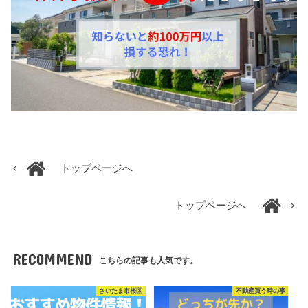
トップページへ
トップページへ
RECOMMEND
こちらの記事も人気です。
さいたま市桜区
不動産買う時の事