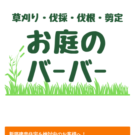
新築建売住宅を検討中のお客様へ！