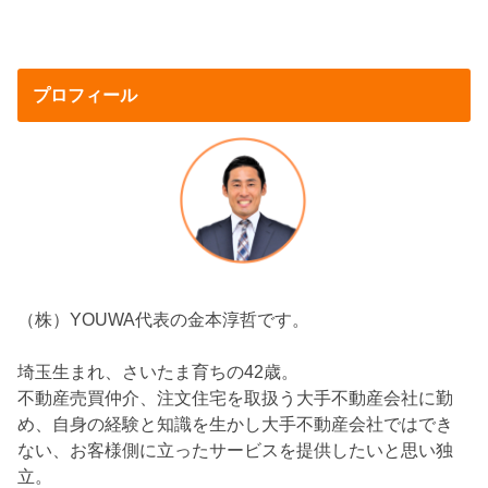
プロフィール
（株）YOUWA代表の金本淳哲です。
埼玉生まれ、さいたま育ちの42歳。
不動産売買仲介、注文住宅を取扱う大手不動産会社に勤
め、自身の経験と知識を生かし大手不動産会社ではでき
ない、お客様側に立ったサービスを提供したいと思い独
立。