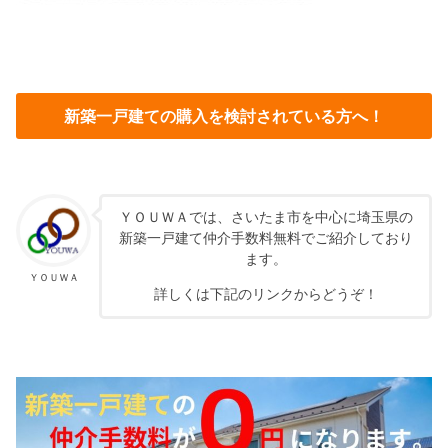
新築一戸建ての購入を検討されている方へ！
ＹＯＵＷＡでは、さいたま市を中心に埼玉県の
新築一戸建て仲介手数料無料でご紹介しており
ます。
ＹＯＵＷＡ
詳しくは下記のリンクからどうぞ！