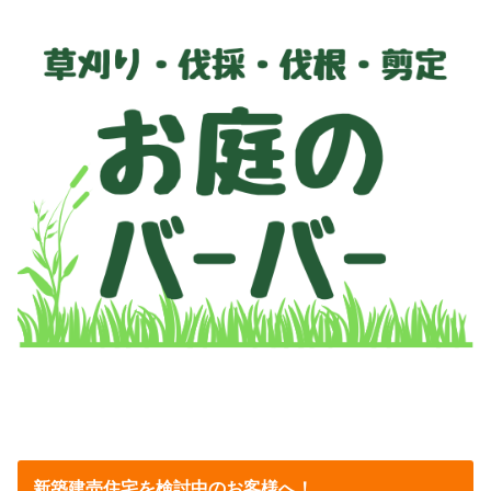
新築建売住宅を検討中のお客様へ！