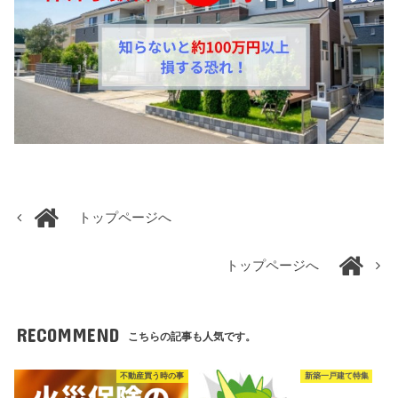
トップページへ
トップページへ
RECOMMEND
こちらの記事も人気です。
不動産買う時の事
新築一戸建て特集