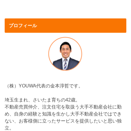
プロフィール
（株）YOUWA代表の金本淳哲です。
埼玉生まれ、さいたま育ちの42歳。
不動産売買仲介、注文住宅を取扱う大手不動産会社に勤
め、自身の経験と知識を生かし大手不動産会社ではでき
ない、お客様側に立ったサービスを提供したいと思い独
立。