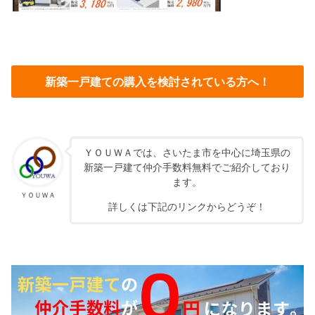
新築一戸建ての購入を検討されている方へ！
ＹＯＵＷＡでは、さいたま市を中心に埼玉県の
新築一戸建て仲介手数料無料でご紹介しており
ます。
ＹＯＵＷＡ
詳しくは下記のリンクからどうぞ！