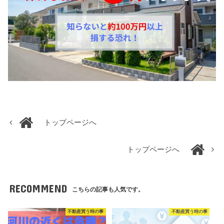
トップページへ
トップページへ
RECOMMEND
こちらの記事も人気です。
不動産買う時の事
不動産買う時の事