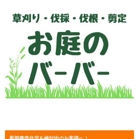
新築建売住宅を検討中のお客様へ！