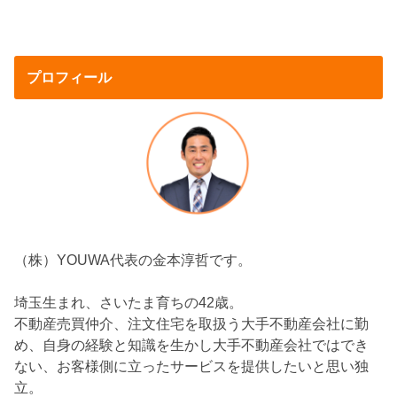
プロフィール
（株）YOUWA代表の金本淳哲です。
埼玉生まれ、さいたま育ちの42歳。
不動産売買仲介、注文住宅を取扱う大手不動産会社に勤
め、自身の経験と知識を生かし大手不動産会社ではでき
ない、お客様側に立ったサービスを提供したいと思い独
立。