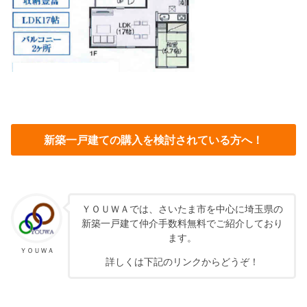
新築一戸建ての購入を検討されている方へ！
ＹＯＵＷＡでは、さいたま市を中心に埼玉県の
新築一戸建て仲介手数料無料でご紹介しており
ます。
ＹＯＵＷＡ
詳しくは下記のリンクからどうぞ！