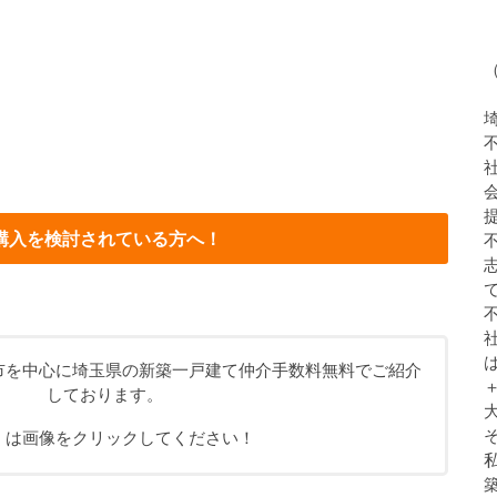
購入を検討されている方へ！
市を中心に埼玉県の新築一戸建て仲介手数料無料でご紹介
しております。
くは画像をクリックしてください！