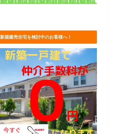
新築建売住宅を検討中のお客様へ！