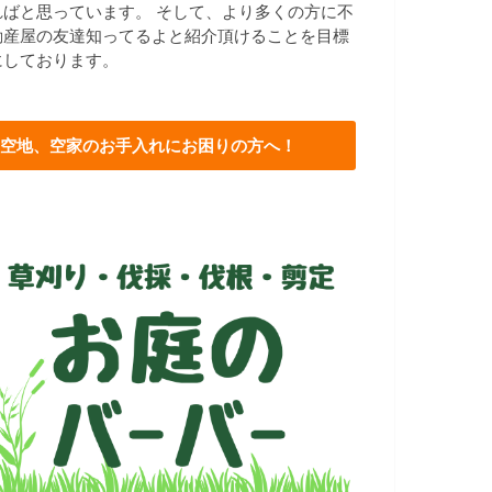
ればと思っています。 そして、より多くの方に不
動産屋の友達知ってるよと紹介頂けることを目標
にしております。
空地、空家のお手入れにお困りの方へ！