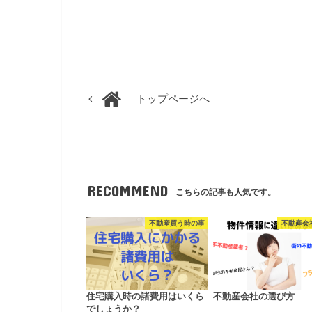
トップページへ
RECOMMEND
こちらの記事も人気です。
不動産買う時の事
不動産会
住宅購入時の諸費用はいくら
不動産会社の選び方
でしょうか？