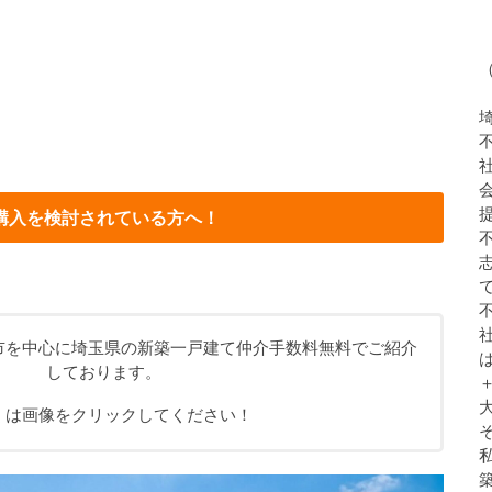
購入を検討されている方へ！
市を中心に埼玉県の新築一戸建て仲介手数料無料でご紹介
しております。
くは画像をクリックしてください！