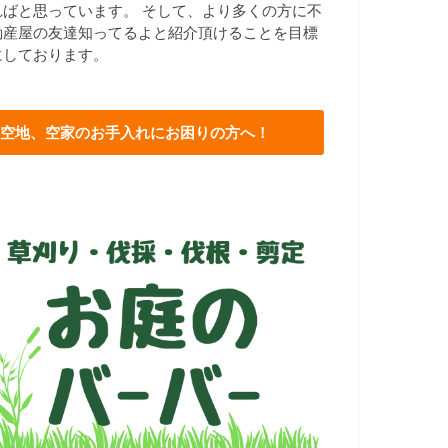
ればと思っています。 そして、より多くの方に不
動産屋の友達知ってるよと紹介頂けることを目標
にしております。
空地、空家のお手入れにお困りの方へ！