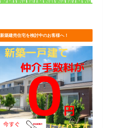
新築建売住宅を検討中のお客様へ！