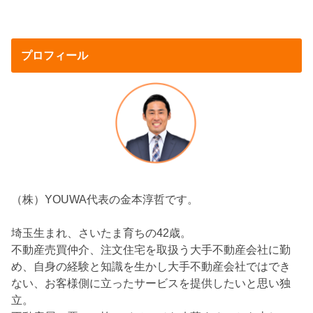
プロフィール
（株）YOUWA代表の金本淳哲です。
埼玉生まれ、さいたま育ちの42歳。
不動産売買仲介、注文住宅を取扱う大手不動産会社に勤
め、自身の経験と知識を生かし大手不動産会社ではでき
ない、お客様側に立ったサービスを提供したいと思い独
立。