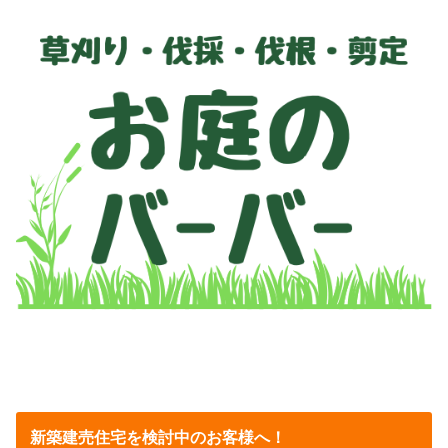
新築建売住宅を検討中のお客様へ！