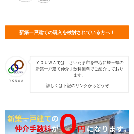
新築一戸建ての購入を検討されている方へ！
ＹＯＵＷＡでは、さいたま市を中心に埼玉県の
新築一戸建て仲介手数料無料でご紹介しており
ます。
ＹＯＵＷＡ
詳しくは下記のリンクからどうぞ！