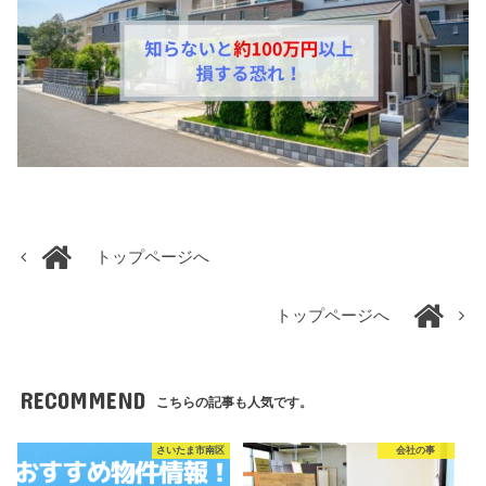
トップページへ
トップページへ
RECOMMEND
こちらの記事も人気です。
さいたま市南区
会社の事