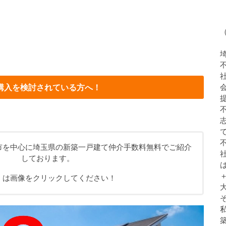
購入を検討されている方へ！
市を中心に埼玉県の新築一戸建て仲介手数料無料でご紹介
しております。
くは画像をクリックしてください！