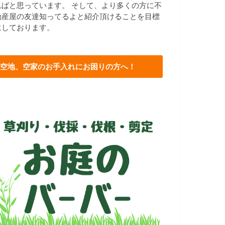
ればと思っています。 そして、より多くの方に不
動産屋の友達知ってるよと紹介頂けることを目標
にしております。
空地、空家のお手入れにお困りの方へ！