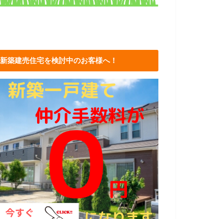
新築建売住宅を検討中のお客様へ！