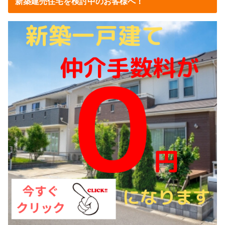
新築建売住宅を検討中のお客様へ！