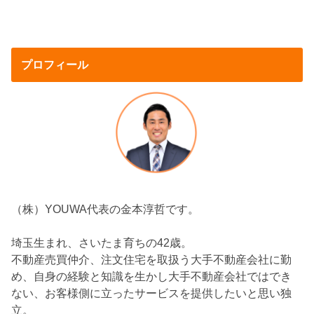
プロフィール
（株）YOUWA代表の金本淳哲です。
埼玉生まれ、さいたま育ちの42歳。
不動産売買仲介、注文住宅を取扱う大手不動産会社に勤
め、自身の経験と知識を生かし大手不動産会社ではでき
ない、お客様側に立ったサービスを提供したいと思い独
立。