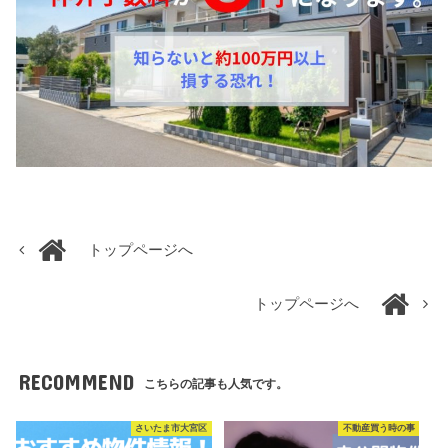
トップページへ
トップページへ
RECOMMEND
こちらの記事も人気です。
さいたま市大宮区
不動産買う時の事