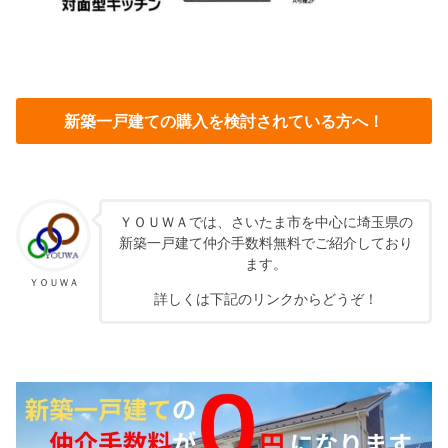
新築一戸建ての購入を検討されている方へ！
ＹＯＵＷＡでは、さいたま市を中心に埼玉県の
新築一戸建て仲介手数料無料でご紹介しており
ます。
ＹＯＵＷＡ
詳しくは下記のリンクからどうぞ！