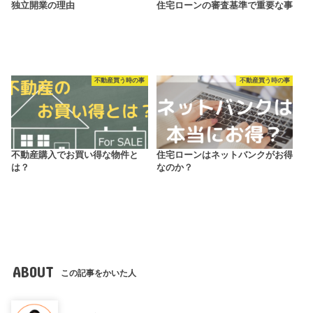
独立開業の理由
住宅ローンの審査基準で重要な事
不動産買う時の事
不動産買う時の事
不動産購入でお買い得な物件と
住宅ローンはネットバンクがお得
は？
なのか？
ABOUT
この記事をかいた人