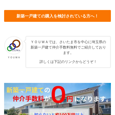
新築一戸建ての購入を検討されている方へ！
ＹＯＵＷＡでは、さいたま市を中心に埼玉県の
新築一戸建て仲介手数料無料でご紹介しており
ます。
ＹＯＵＷＡ
詳しくは下記のリンクからどうぞ！