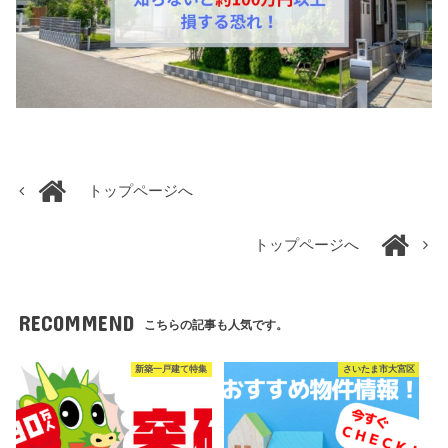
トップページへ
トップページへ
RECOMMEND
こちらの記事も人気です。
新築一戸建て特集
さいたま市大宮区