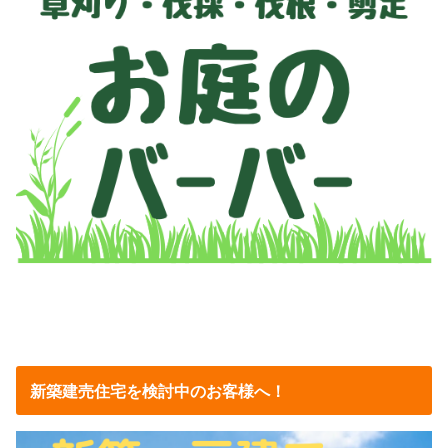
新築建売住宅を検討中のお客様へ！