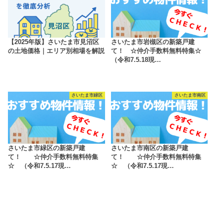
【2025年版】さいたま市見沼区
さいたま市岩槻区の新築戸建
の土地価格｜エリア別相場を解説
て！ ☆仲介手数料無料特集☆
（令和7.5.18現…
さいたま市緑区
さいたま市南区
さいたま市緑区の新築戸建
さいたま市南区の新築戸建
て！ ☆仲介手数料無料特集
て！ ☆仲介手数料無料特集
☆ （令和7.5.17現…
☆ （令和7.5.17現…