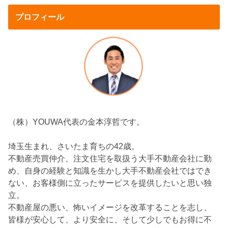
プロフィール
（株）YOUWA代表の金本淳哲です。
埼玉生まれ、さいたま育ちの42歳。
不動産売買仲介、注文住宅を取扱う大手不動産会社に勤
め、自身の経験と知識を生かし大手不動産会社ではでき
ない、お客様側に立ったサービスを提供したいと思い独
立。
不動産屋の悪い、怖いイメージを改革することを志し、
皆様が安心して、より安全に、そして少しでもお得に不