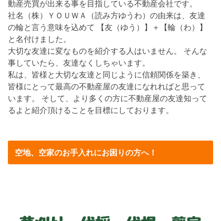
動産売買が出来る事を目指している不動産会社です。
社名（株）ＹＯＵＷＡ（読み方ゆうわ）の由来は、友達
の輪と言う意味を込めて 【友（ゆう）】＋【輪（わ）】
と名付けました。
大切な友達に変なものを紹介する人はいません。 そんな
事していたら、友達なくしちゃいます。
私は、皆様と大切な友達と同じように信頼関係を築き、
皆様にとって最高の不動産屋の友達になれればと思って
います。 そして、より多くの方に不動産屋の友達知って
るよと紹介頂けることを目標にしております。
空地、空家のお手入れにお困りの方へ！