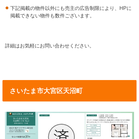
下記掲載の物件以外にも売主の広告制限により、HPに
掲載できない物件も数件ございます。
詳細はお気軽にお問い合わせください。
さいたま市大宮区天沼町