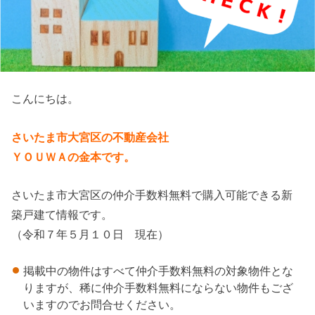
こんにちは。
さいたま市大宮区の不動産会社
ＹＯＵＷＡの金本です。
さいたま市大宮区の仲介手数料無料で購入可能できる新
築戸建て情報です。
（令和７年５月１０日 現在）
掲載中の物件はすべて仲介手数料無料の対象物件とな
りますが、稀に仲介手数料無料にならない物件もござ
いますのでお問合せください。