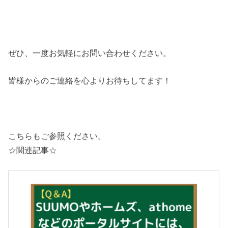
ぜひ、一度お気軽にお問い合わせください。
皆様からのご連絡を心よりお待ちしてます！
こちらもご参照ください。
☆関連記事☆