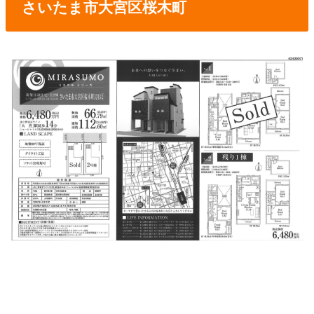
さいたま市大宮区桜木町