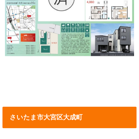
さいたま市大宮区大成町