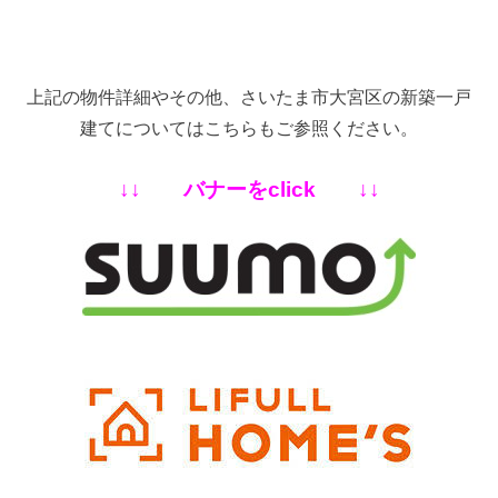
上記の物件詳細やその他、さいたま市大宮区の新築一戸
建てについてはこちらもご参照ください。
↓↓ バナーをclick ↓↓