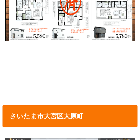
さいたま市大宮区大原町