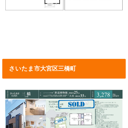
さいたま市大宮区三橋町