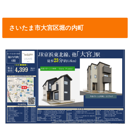
さいたま市大宮区堀の内町