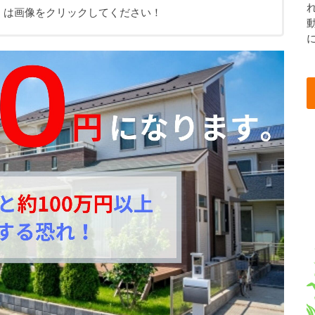
くは画像をクリックしてください！