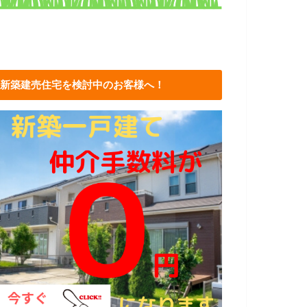
新築建売住宅を検討中のお客様へ！