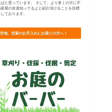
ればと思っています。 そして、より多くの方に不
動産屋の友達知ってるよと紹介頂けることを目標
にしております。
空地、空家のお手入れにお困りの方へ！