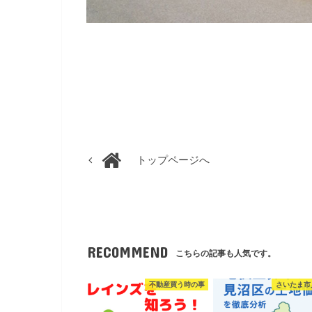
トップページへ
RECOMMEND
こちらの記事も人気です。
不動産買う時の事
さいたま市