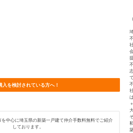
購入を検討されている方へ！
市を中心に埼玉県の新築一戸建て仲介手数料無料でご紹介
しております。