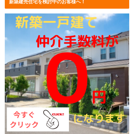
新築建売住宅を検討中のお客様へ！