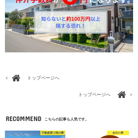
トップページへ
トップページへ
RECOMMEND
こちらの記事も人気です。
不動産買う時の事
会社の事