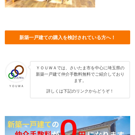
新築一戸建ての購入を検討されている方へ！
ＹＯＵＷＡでは、さいたま市を中心に埼玉県の
新築一戸建て仲介手数料無料でご紹介しており
ます。
ＹＯＵＷＡ
詳しくは下記のリンクからどうぞ！