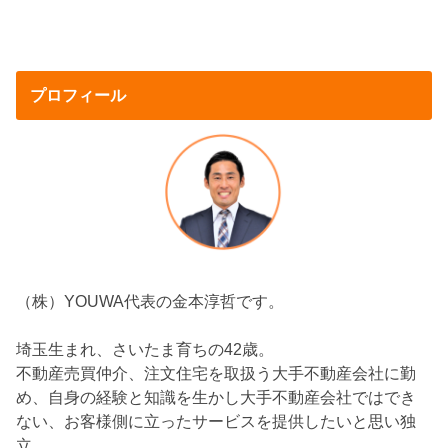
プロフィール
（株）YOUWA代表の金本淳哲です。
埼玉生まれ、さいたま育ちの42歳。
不動産売買仲介、注文住宅を取扱う大手不動産会社に勤
め、自身の経験と知識を生かし大手不動産会社ではでき
ない、お客様側に立ったサービスを提供したいと思い独
立。