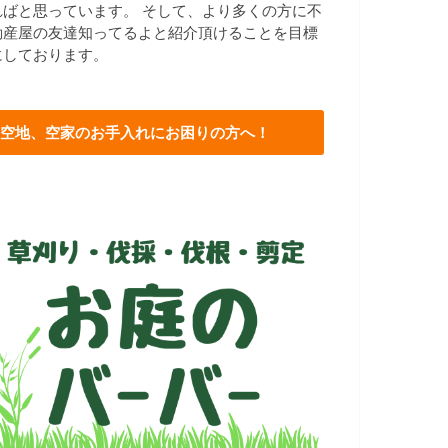
ればと思っています。 そして、より多くの方に不
動産屋の友達知ってるよと紹介頂けることを目標
にしております。
空地、空家のお手入れにお困りの方へ！