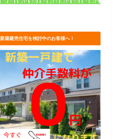
新築建売住宅を検討中のお客様へ！