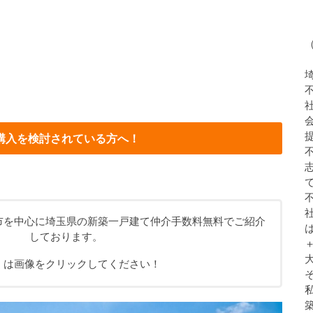
購入を検討されている方へ！
市を中心に埼玉県の新築一戸建て仲介手数料無料でご紹介
しております。
くは画像をクリックしてください！