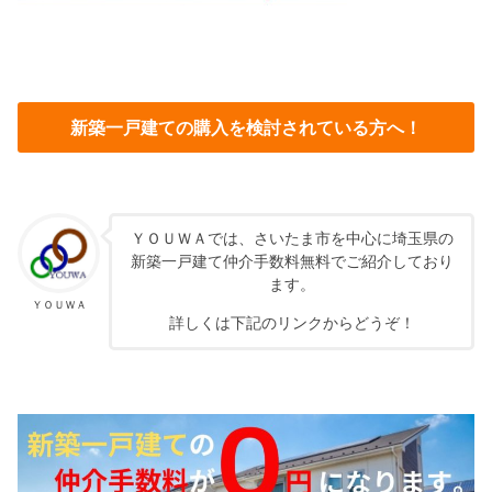
新築一戸建ての購入を検討されている方へ！
ＹＯＵＷＡでは、さいたま市を中心に埼玉県の
新築一戸建て仲介手数料無料でご紹介しており
ます。
ＹＯＵＷＡ
詳しくは下記のリンクからどうぞ！