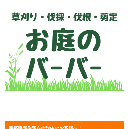
新築建売住宅を検討中のお客様へ！