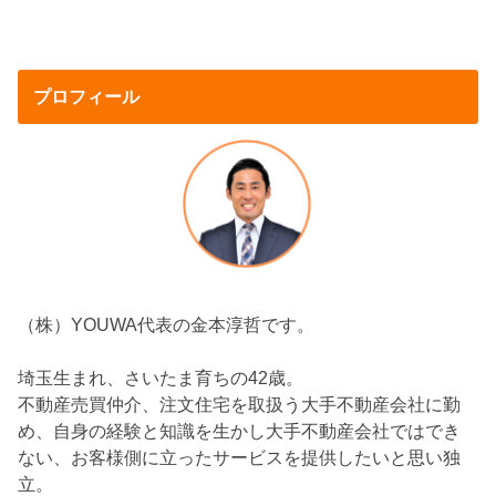
プロフィール
（株）YOUWA代表の金本淳哲です。
埼玉生まれ、さいたま育ちの42歳。
不動産売買仲介、注文住宅を取扱う大手不動産会社に勤
め、自身の経験と知識を生かし大手不動産会社ではでき
ない、お客様側に立ったサービスを提供したいと思い独
立。