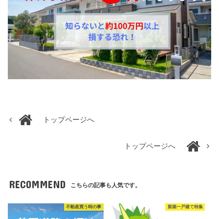
トップページへ
トップページへ
RECOMMEND
こちらの記事も人気です。
不動産買う時の事
新築一戸建て特集