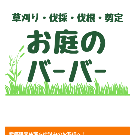
新築建売住宅を検討中のお客様へ！