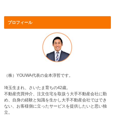
プロフィール
（株）YOUWA代表の金本淳哲です。
埼玉生まれ、さいたま育ちの42歳。
不動産売買仲介、注文住宅を取扱う大手不動産会社に勤
め、自身の経験と知識を生かし大手不動産会社ではでき
ない、お客様側に立ったサービスを提供したいと思い独
立。