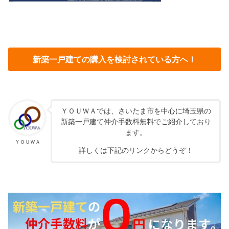
新築一戸建ての購入を検討されている方へ！
ＹＯＵＷＡでは、さいたま市を中心に埼玉県の
新築一戸建て仲介手数料無料でご紹介しており
ます。
ＹＯＵＷＡ
詳しくは下記のリンクからどうぞ！