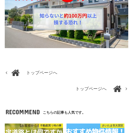
トップページへ
トップページへ
RECOMMEND
こちらの記事も人気です。
不動産買う時の事
さいたま市大宮区