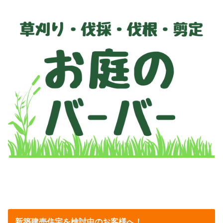
新築建売住宅を検討中のお客様へ！