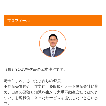
プロフィール
（株）YOUWA代表の金本淳哲です。
埼玉生まれ、さいたま育ちの42歳。
不動産売買仲介、注文住宅を取扱う大手不動産会社に勤
め、自身の経験と知識を生かし大手不動産会社ではでき
ない、お客様側に立ったサービスを提供したいと思い独
立。