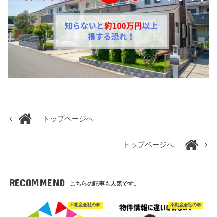
トップページへ
トップページへ
RECOMMEND
こちらの記事も人気です。
不動産会社の事
不動産会社の事