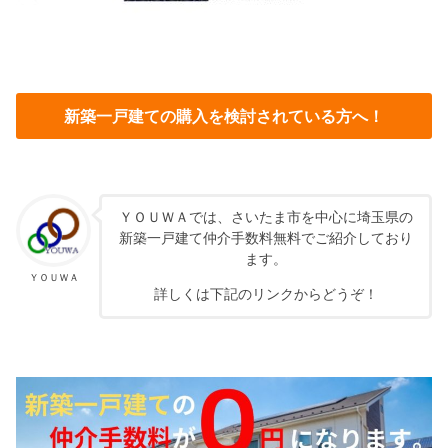
新築一戸建ての購入を検討されている方へ！
ＹＯＵＷＡでは、さいたま市を中心に埼玉県の
新築一戸建て仲介手数料無料でご紹介しており
ます。
ＹＯＵＷＡ
詳しくは下記のリンクからどうぞ！