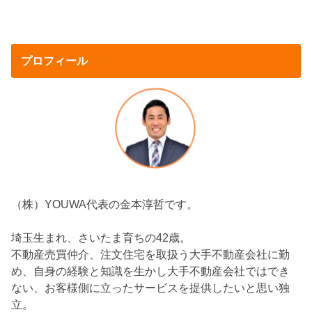
プロフィール
（株）YOUWA代表の金本淳哲です。
埼玉生まれ、さいたま育ちの42歳。
不動産売買仲介、注文住宅を取扱う大手不動産会社に勤
め、自身の経験と知識を生かし大手不動産会社ではでき
ない、お客様側に立ったサービスを提供したいと思い独
立。