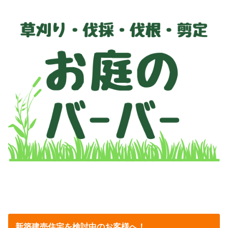
新築建売住宅を検討中のお客様へ！