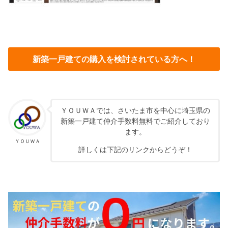
新築一戸建ての購入を検討されている方へ！
ＹＯＵＷＡでは、さいたま市を中心に埼玉県の
新築一戸建て仲介手数料無料でご紹介しており
ます。
ＹＯＵＷＡ
詳しくは下記のリンクからどうぞ！