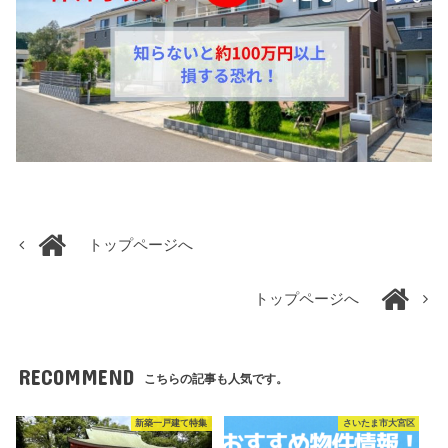
トップページへ
トップページへ
RECOMMEND
こちらの記事も人気です。
新築一戸建て特集
さいたま市大宮区