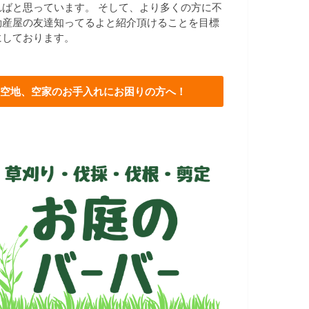
ればと思っています。 そして、より多くの方に不
動産屋の友達知ってるよと紹介頂けることを目標
にしております。
空地、空家のお手入れにお困りの方へ！