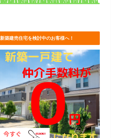
新築建売住宅を検討中のお客様へ！