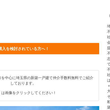
購入を検討されている方へ！
市を中心に埼玉県の新築一戸建て仲介手数料無料でご紹介
しております。
くは画像をクリックしてください！