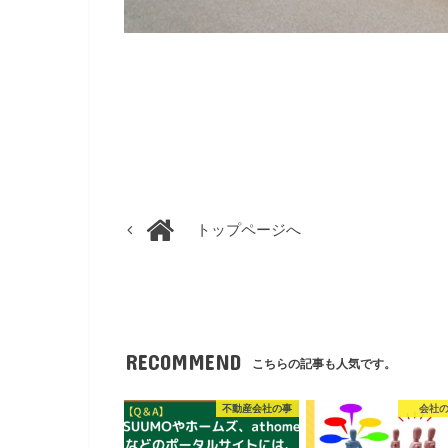
トップページへ
RECOMMEND
こちらの記事も人気です。
不動産会社の事
会社