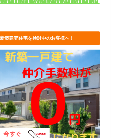
新築建売住宅を検討中のお客様へ！