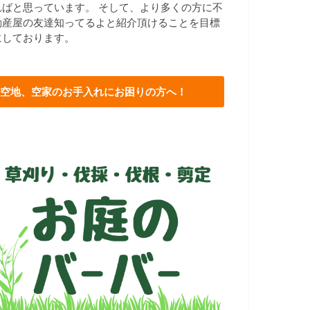
ればと思っています。 そして、より多くの方に不
動産屋の友達知ってるよと紹介頂けることを目標
にしております。
空地、空家のお手入れにお困りの方へ！