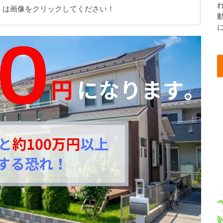
くは画像をクリックしてください！