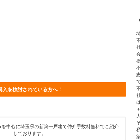
購入を検討されている方へ！
市を中心に埼玉県の新築一戸建て仲介手数料無料でご紹介
しております。