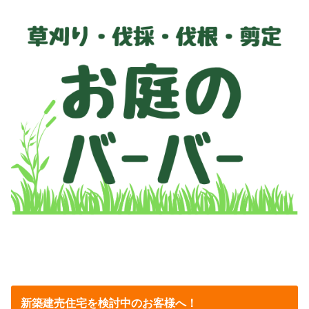
新築建売住宅を検討中のお客様へ！