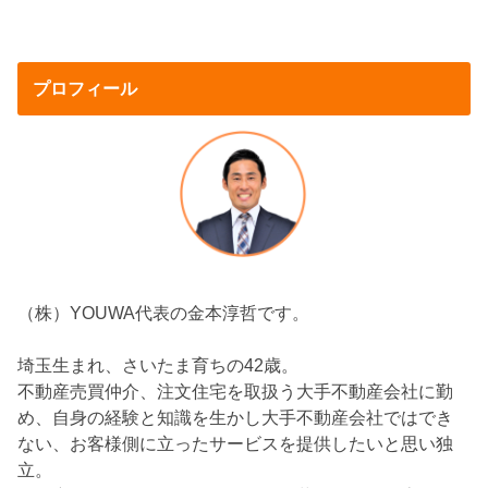
プロフィール
（株）YOUWA代表の金本淳哲です。
埼玉生まれ、さいたま育ちの42歳。
不動産売買仲介、注文住宅を取扱う大手不動産会社に勤
め、自身の経験と知識を生かし大手不動産会社ではでき
ない、お客様側に立ったサービスを提供したいと思い独
立。