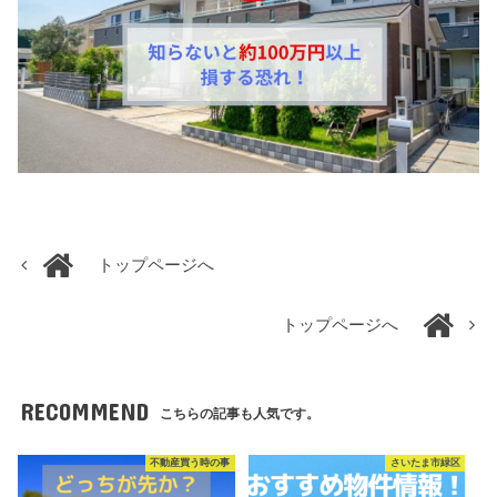
トップページへ
トップページへ
RECOMMEND
こちらの記事も人気です。
不動産買う時の事
さいたま市緑区