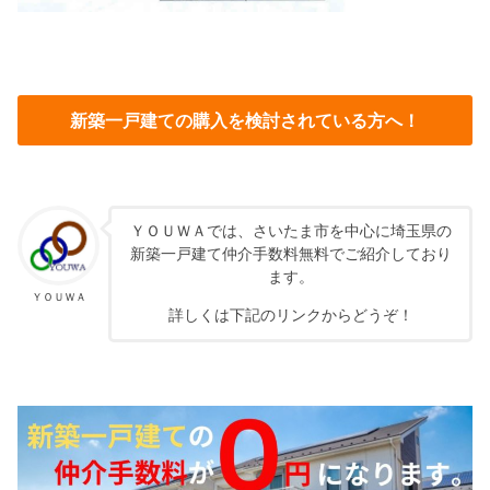
新築一戸建ての購入を検討されている方へ！
ＹＯＵＷＡでは、さいたま市を中心に埼玉県の
新築一戸建て仲介手数料無料でご紹介しており
ます。
ＹＯＵＷＡ
詳しくは下記のリンクからどうぞ！