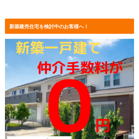
新築建売住宅を検討中のお客様へ！