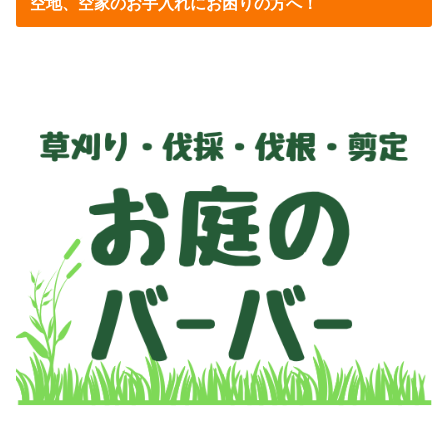
空地、空家のお手入れにお困りの方へ！