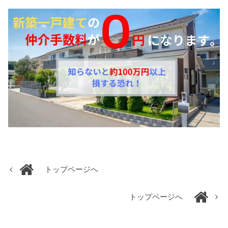
トップページへ
トップページへ