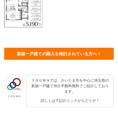
新築一戸建ての購入を検討されている方へ！
ＹＯＵＷＡでは、さいたま市を中心に埼玉県の
新築一戸建て仲介手数料無料でご紹介しており
ます。
ＹＯＵＷＡ
詳しくは下記のリンクからどうぞ！