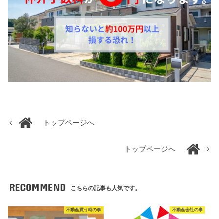
トップページへ
トップページへ
RECOMMEND
こちらの記事も人気です。
不動産買う時の事
不動産会社の事