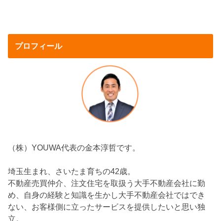
プロフィール
（株）YOUWA代表の金本淳哲です。
埼玉生まれ、さいたま育ちの42歳。
不動産売買仲介、注文住宅を取扱う大手不動産会社に勤
め、自身の経験と知識を生かし大手不動産会社ではでき
ない、お客様側に立ったサービスを提供したいと思い独
立。