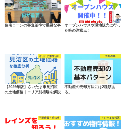
住宅ローンの審査基準で重要な事
オープンハウスや現地販売に行っ
た時の注意点！
さいたま市見沼区
売却の事
【2025年版】さいたま市見沼区
不動産の売却方法には2種類あ
の土地価格｜エリア別相場を解説
る。
不動産買う時の事
さいたま市桜区