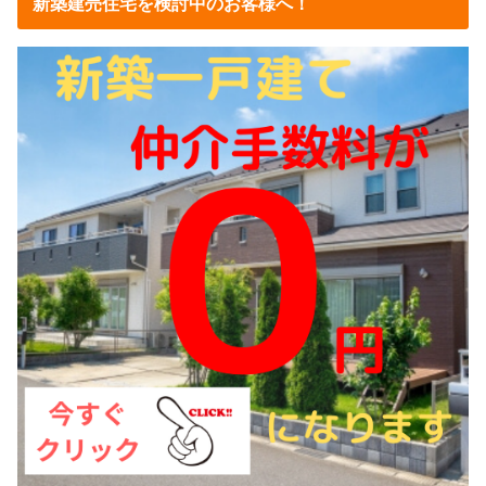
新築建売住宅を検討中のお客様へ！