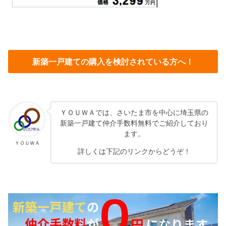
新築一戸建ての購入を検討されている方へ！
ＹＯＵＷＡでは、さいたま市を中心に埼玉県の
新築一戸建て仲介手数料無料でご紹介しており
ます。
ＹＯＵＷＡ
詳しくは下記のリンクからどうぞ！