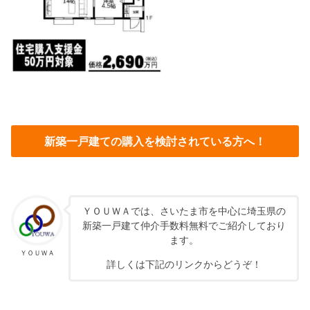
新築一戸建ての購入を検討されている方へ！
ＹＯＵＷＡでは、さいたま市を中心に埼玉県の
新築一戸建て仲介手数料無料でご紹介しており
ます。
ＹＯＵＷＡ
詳しくは下記のリンクからどうぞ！