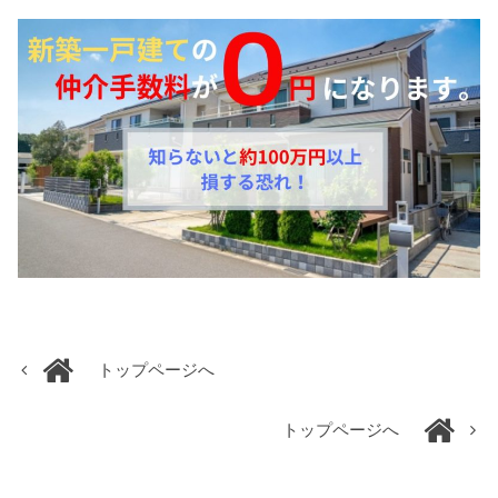
トップページへ
トップページへ