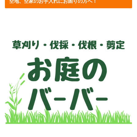
空地、空家のお手入れにお困りの方へ！