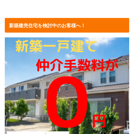
新築建売住宅を検討中のお客様へ！