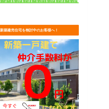
新築建売住宅を検討中のお客様へ！