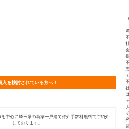
購入を検討されている方へ！
市を中心に埼玉県の新築一戸建て仲介手数料無料でご紹介
しております。