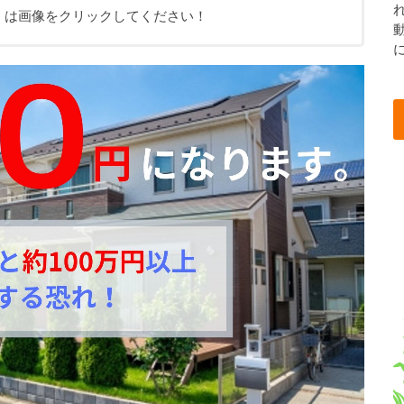
くは画像をクリックしてください！