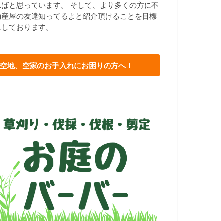
ればと思っています。 そして、より多くの方に不
動産屋の友達知ってるよと紹介頂けることを目標
にしております。
空地、空家のお手入れにお困りの方へ！