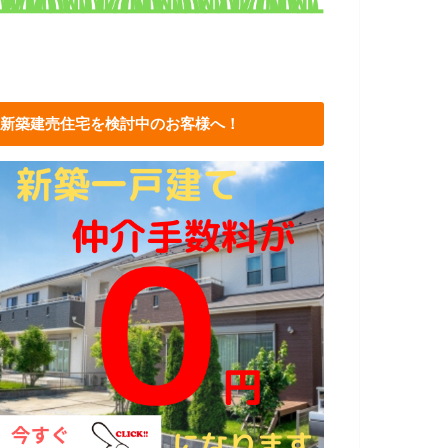
新築建売住宅を検討中のお客様へ！