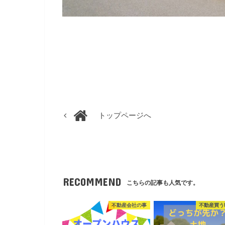
トップページへ
RECOMMEND
こちらの記事も人気です。
不動産会社の事
不動産買う