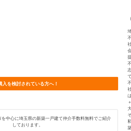
購入を検討されている方へ！
市を中心に埼玉県の新築一戸建て仲介手数料無料でご紹介
しております。