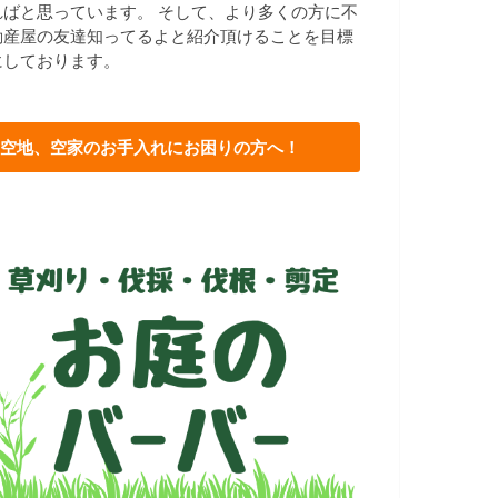
ればと思っています。 そして、より多くの方に不
動産屋の友達知ってるよと紹介頂けることを目標
にしております。
空地、空家のお手入れにお困りの方へ！