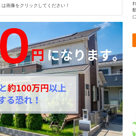
くは画像をクリックしてください！