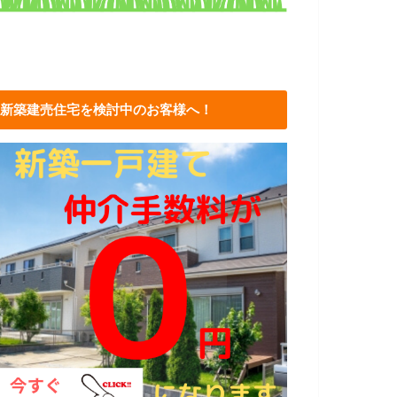
新築建売住宅を検討中のお客様へ！