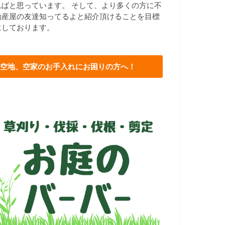
ればと思っています。 そして、より多くの方に不
動産屋の友達知ってるよと紹介頂けることを目標
にしております。
空地、空家のお手入れにお困りの方へ！