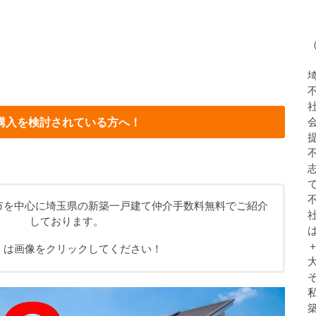
購入を検討されている方へ！
市を中心に埼玉県の新築一戸建て仲介手数料無料でご紹介
しております。
くは画像をクリックしてください！