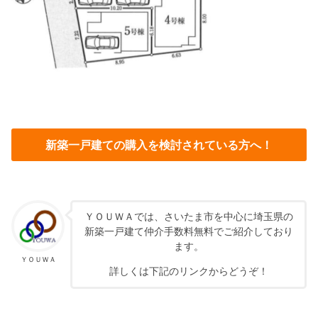
新築一戸建ての購入を検討されている方へ！
ＹＯＵＷＡでは、さいたま市を中心に埼玉県の
新築一戸建て仲介手数料無料でご紹介しており
ます。
ＹＯＵＷＡ
詳しくは下記のリンクからどうぞ！