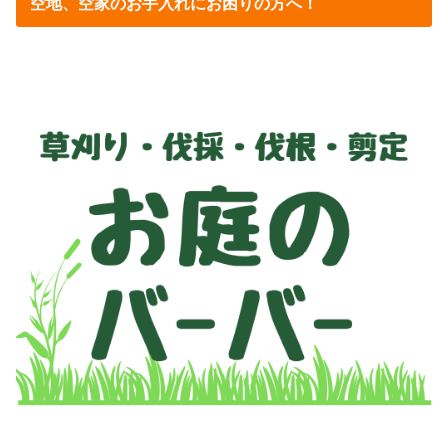
空地、空家のお手入れにお困りの方へ！