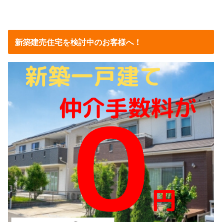
新築建売住宅を検討中のお客様へ！