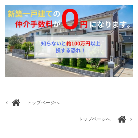
トップページへ
トップページへ