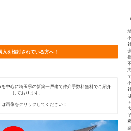
購入を検討されている方へ！
市を中心に埼玉県の新築一戸建て仲介手数料無料でご紹介
しております。
くは画像をクリックしてください！