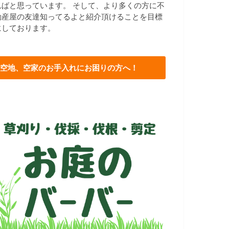
ればと思っています。 そして、より多くの方に不
動産屋の友達知ってるよと紹介頂けることを目標
にしております。
空地、空家のお手入れにお困りの方へ！