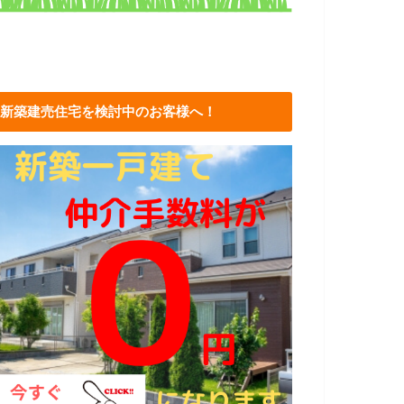
新築建売住宅を検討中のお客様へ！