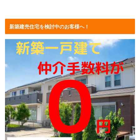
新築建売住宅を検討中のお客様へ！