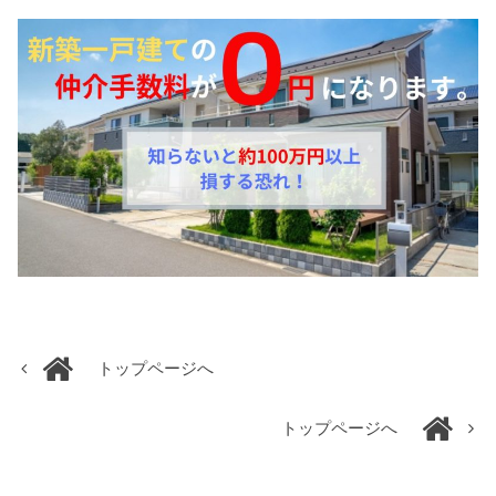
トップページへ
トップページへ