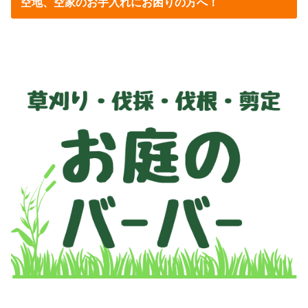
空地、空家のお手入れにお困りの方へ！