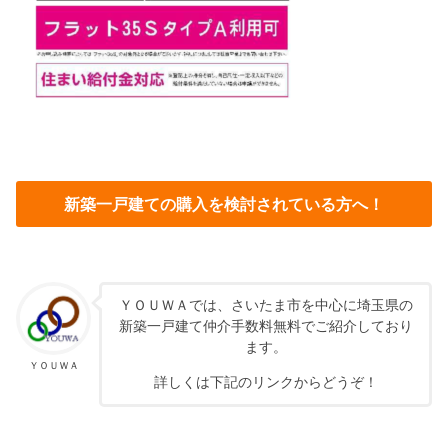
新築一戸建ての購入を検討されている方へ！
ＹＯＵＷＡでは、さいたま市を中心に埼玉県の
新築一戸建て仲介手数料無料でご紹介しており
ます。
ＹＯＵＷＡ
詳しくは下記のリンクからどうぞ！